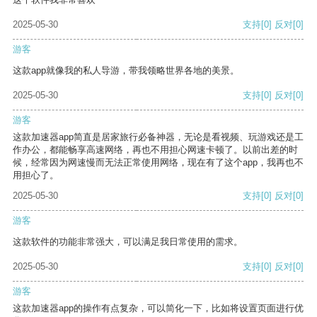
2025-05-30
支持
[0]
反对
[0]
游客
这款app就像我的私人导游，带我领略世界各地的美景。
2025-05-30
支持
[0]
反对
[0]
游客
这款加速器app简直是居家旅行必备神器，无论是看视频、玩游戏还是工
作办公，都能畅享高速网络，再也不用担心网速卡顿了。以前出差的时
候，经常因为网速慢而无法正常使用网络，现在有了这个app，我再也不
用担心了。
2025-05-30
支持
[0]
反对
[0]
游客
这款软件的功能非常强大，可以满足我日常使用的需求。
2025-05-30
支持
[0]
反对
[0]
游客
这款加速器app的操作有点复杂，可以简化一下，比如将设置页面进行优