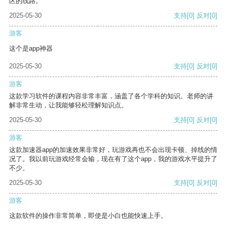
区的线路。
2025-05-30
支持
[0]
反对
[0]
游客
这个是app神器
2025-05-30
支持
[0]
反对
[0]
游客
这款学习软件的课程内容非常丰富，涵盖了各个学科的知识。老师的讲
解非常生动，让我能够轻松理解知识点。
2025-05-30
支持
[0]
反对
[0]
游客
这款加速器app的加速效果非常好，玩游戏再也不会出现卡顿、掉线的情
况了。我以前玩游戏经常会输，现在有了这个app，我的游戏水平提升了
不少。
2025-05-30
支持
[0]
反对
[0]
游客
这款软件的操作非常简单，即使是小白也能快速上手。