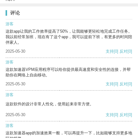
评论
游客
这款app让我的工作效率提高了50%，让我能够更轻松地完成工作任务。
我以前经常加班，现在有了这个app，我可以提前下班，有更多的时间陪
伴家人。
2025-05-30
支持
[0]
反对
[0]
游客
这款加速器VPM应用程序可以给你提供最高速度和安全性的连接，并帮
助你在网络上自由移动。
2025-05-30
支持
[0]
反对
[0]
游客
这款软件的设计非常人性化，使用起来非常方便。
2025-05-30
支持
[0]
反对
[0]
游客
这款加速器app的加速效果一般，可以再提升一下，比如能够支持更多地