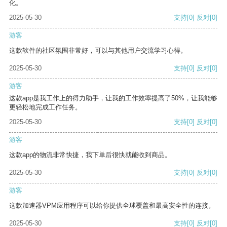
化。
2025-05-30
支持
[0]
反对
[0]
游客
这款软件的社区氛围非常好，可以与其他用户交流学习心得。
2025-05-30
支持
[0]
反对
[0]
游客
这款app是我工作上的得力助手，让我的工作效率提高了50%，让我能够
更轻松地完成工作任务。
2025-05-30
支持
[0]
反对
[0]
游客
这款app的物流非常快捷，我下单后很快就能收到商品。
2025-05-30
支持
[0]
反对
[0]
游客
这款加速器VPM应用程序可以给你提供全球覆盖和最高安全性的连接。
2025-05-30
支持
[0]
反对
[0]