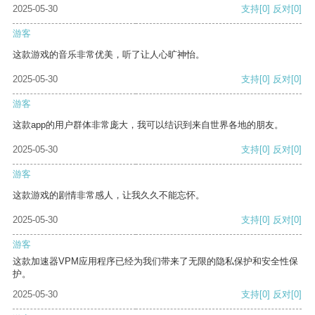
2025-05-30
支持
[0]
反对
[0]
游客
这款游戏的音乐非常优美，听了让人心旷神怡。
2025-05-30
支持
[0]
反对
[0]
游客
这款app的用户群体非常庞大，我可以结识到来自世界各地的朋友。
2025-05-30
支持
[0]
反对
[0]
游客
这款游戏的剧情非常感人，让我久久不能忘怀。
2025-05-30
支持
[0]
反对
[0]
游客
这款加速器VPM应用程序已经为我们带来了无限的隐私保护和安全性保
护。
2025-05-30
支持
[0]
反对
[0]