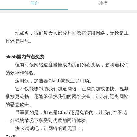
简介
排行
现如今，我们每天大部分时间都在使用网络，无论是工
作还是娱乐。
clash国内节点免费
但有时候网络速度慢慢成为我们的心头病，影响着我们
的效率和体验。
这时候，加速器Clash就派上了用场。
它不仅能够帮助我们加速网络，让网页加载更快、视频
播放更流畅，还能够保护我们的网络安全，让我们远离网站
的恶意攻击。
最重要的是，加速器Clash还是免费的，让我们在不花
一分钱的情况下享受到优质的网络体验。
快来试试吧，让网络畅通无阻！。
#37#