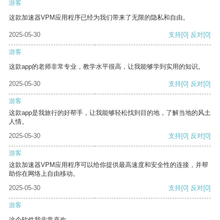
游客
这款加速器VPM应用程序已经为我们带来了无限的隐私和自由。
2025-05-30
支持
[0]
反对
[0]
游客
这款app的老师非常专业，教学水平很高，让我能够学到实用的知识。
2025-05-30
支持
[0]
反对
[0]
游客
这款app是我旅行的好帮手，让我能够轻松找到目的地，了解当地的风土
人情。
2025-05-30
支持
[0]
反对
[0]
游客
这款加速器VPM应用程序可以给你提供最高速度和安全性的连接，并帮
助你在网络上自由移动。
2025-05-30
支持
[0]
反对
[0]
游客
这个软件我非常喜欢