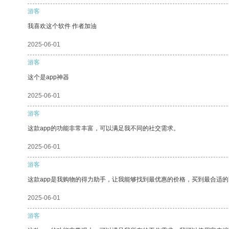
游客
我喜欢这个软件 作者加油
2025-06-01
游客
这个是app神器
2025-06-01
游客
这款app的功能非常丰富，可以满足我不同的社交需求。
2025-06-01
游客
这款app是我购物的得力助手，让我能够找到最优惠的价格，买到最合适
2025-06-01
游客