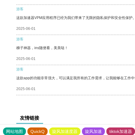
游客
这款加速器VPM应用程序已经为我们带来了无限的隐私保护和安全性保护
2025-06-01
游客
梯子神器，ins随便看，美美哒！
2025-06-01
游客
这款app的功能非常强大，可以满足我所有的工作需求，让我能够在工作
2025-06-01
友情链接
网站地图
QuickQ
旋风加速度器
旋风加速
tiktok加速器