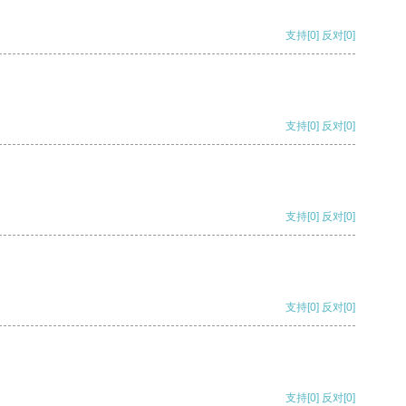
支持
[0]
反对
[0]
支持
[0]
反对
[0]
支持
[0]
反对
[0]
支持
[0]
反对
[0]
支持
[0]
反对
[0]