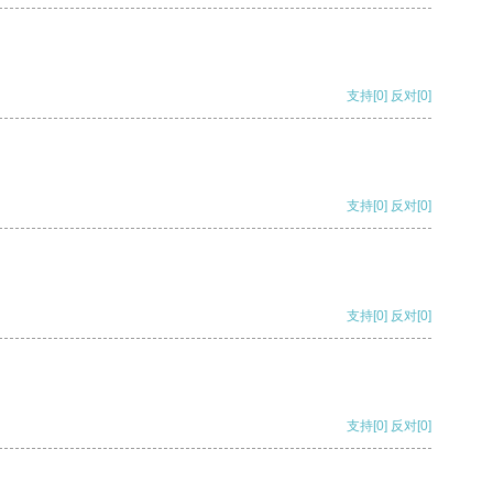
支持
[0]
反对
[0]
支持
[0]
反对
[0]
支持
[0]
反对
[0]
支持
[0]
反对
[0]