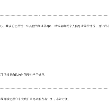
放心。我以前使用过一些其他的加速器app，经常会出现个人信息泄露的情况，这让我
我可以根据自己的时间安排学习进度。
。我可以使用它来完成日常办公的所有任务，非常方便。