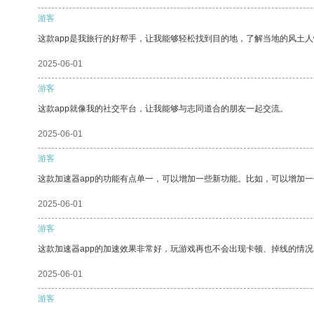
游客
这款app是我旅行的好帮手，让我能够轻松找到目的地，了解当地的风土人
2025-06-01
游客
这款app就像我的社交平台，让我能够与志同道合的朋友一起交流。
2025-06-01
游客
这款加速器app的功能有点单一，可以增加一些新功能。比如，可以增加
2025-06-01
游客
这款加速器app的加速效果非常好，玩游戏再也不会出现卡顿、掉线的情况
2025-06-01
游客