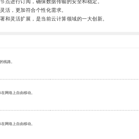
节点进行订阅，确保数据传输的安全和稳定。
灵活，更加符合个性化需求。
署和灵活扩展，是当前云计算领域的一大创新。
区的线路。
你在网络上自由移动。
你在网络上自由移动。