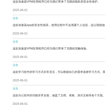
这款加速器VPM应用程序已经为我们带来了无限的隐私和安全性保护。
2025-06-01
游客
这款加速器app的安全性很高，使用过程中不会泄露个人信息，这让我很
2025-06-01
游客
这款加速器VPM应用程序已经为我们带来了无限的流畅体验。
2025-06-01
游客
这款学习软件的学习方式非常灵活，可以根据自己的需求选择学习方式。
2025-06-01
游客
这款办公软件的功能非常全面，涵盖了文档、表格、演示文稿等各个方面
2025-06-01