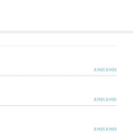
支持
[0]
反对
[0]
支持
[0]
反对
[0]
支持
[0]
反对
[0]