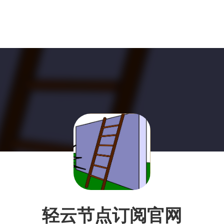
轻云节点订阅官网