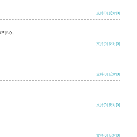
支持
[0]
反对
[0]
非常担心。
支持
[0]
反对
[0]
支持
[0]
反对
[0]
支持
[0]
反对
[0]
支持
[0]
反对
[0]