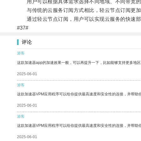
用户可以根据具体需求选择不同地域、不同带宽的
与传统的云服务订阅方式相比，轻云节点订阅更加
通过轻云节点订阅，用户可以实现云服务的快速部
#37#
评论
游客
这款加速器app的加速效果一般，可以再提升一下，比如能够支持更多地
2025-06-01
游客
这款加速器VPM应用程序可以给你提供最高速度和安全性的连接，并帮助
2025-06-01
游客
这款加速器VPM应用程序可以给你提供最高速度和安全性的连接，并帮助
2025-06-01