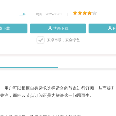
工具
|
时间：2025-06-01
|
卓下载
苹果下载
安卓市场，安全绿色
用户可以根据自身需求选择适合的节点进行订阅，从而提升
关注，而轻云节点订阅正是为解决这一问题而生。