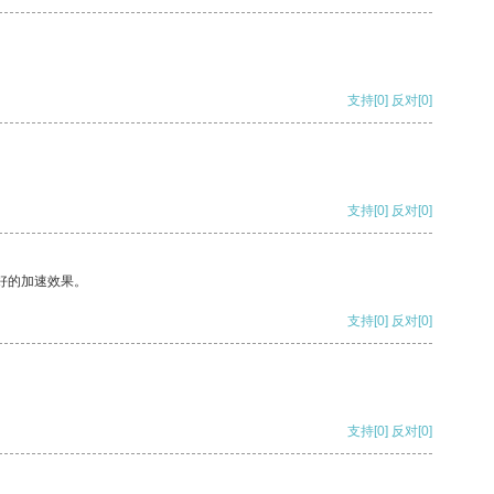
支持
[0]
反对
[0]
支持
[0]
反对
[0]
好的加速效果。
支持
[0]
反对
[0]
支持
[0]
反对
[0]