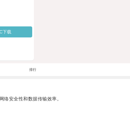
PC下载
排行
网络安全性和数据传输效率。