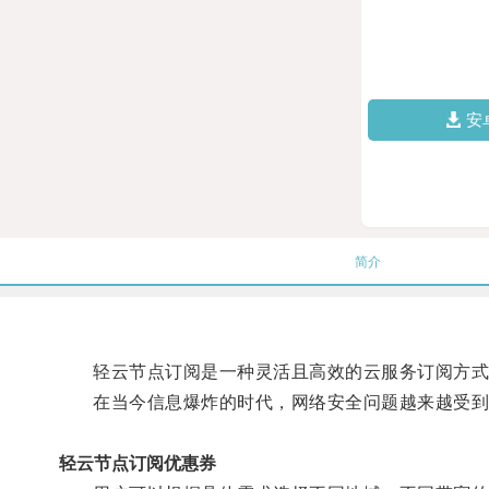
安
简介
轻云节点订阅是一种灵活且高效的云服务订阅方式，
在当今信息爆炸的时代，网络安全问题越来越受到
轻云节点订阅优惠券