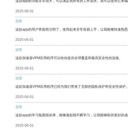
这款app的功能非常强大，可以满足我所有的工作需求。我可以使用它来
2025-06-01
游客
这款app的用户界面简洁明了，使用起来非常容易上手，让我能够快速熟
2025-06-01
游客
这款加速器VPM应用程序可以给你提供全球覆盖和最高安全性的连接。
2025-06-01
游客
这款加速器VPM应用程序已经为我们带来了无限的隐私保护和安全性保护
2025-06-01
游客
这款app的学习氛围很浓厚，能够激励我不断学习，让我能够取得更好的成
2025-06-01