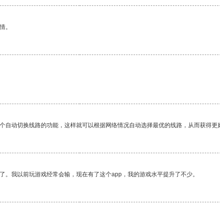
情。
一个自动切换线路的功能，这样就可以根据网络情况自动选择最优的线路，从而获得更
了。我以前玩游戏经常会输，现在有了这个app，我的游戏水平提升了不少。