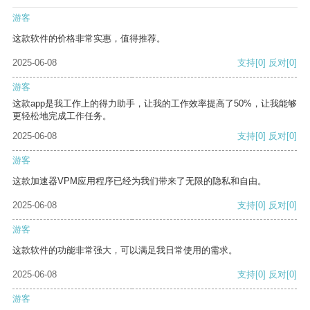
游客
这款软件的价格非常实惠，值得推荐。
2025-06-08
支持
[0]
反对
[0]
游客
这款app是我工作上的得力助手，让我的工作效率提高了50%，让我能够
更轻松地完成工作任务。
2025-06-08
支持
[0]
反对
[0]
游客
这款加速器VPM应用程序已经为我们带来了无限的隐私和自由。
2025-06-08
支持
[0]
反对
[0]
游客
这款软件的功能非常强大，可以满足我日常使用的需求。
2025-06-08
支持
[0]
反对
[0]
游客