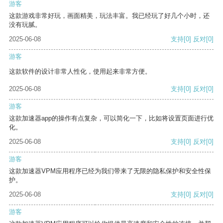
游客
这款游戏非常好玩，画面精美，玩法丰富。我已经玩了好几个小时，还
没有玩腻。
2025-06-08
支持
[0]
反对
[0]
游客
这款软件的设计非常人性化，使用起来非常方便。
2025-06-08
支持
[0]
反对
[0]
游客
这款加速器app的操作有点复杂，可以简化一下，比如将设置页面进行优
化。
2025-06-08
支持
[0]
反对
[0]
游客
这款加速器VPM应用程序已经为我们带来了无限的隐私保护和安全性保
护。
2025-06-08
支持
[0]
反对
[0]
游客