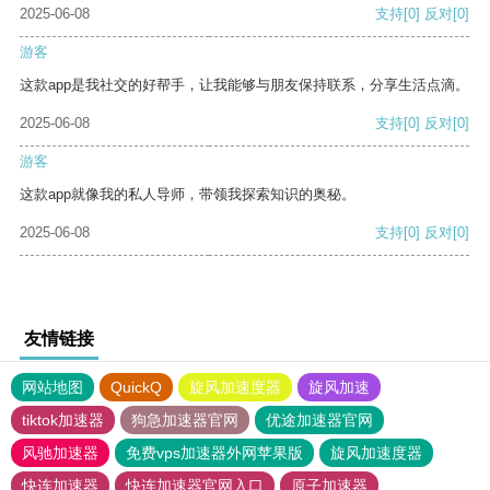
2025-06-08
支持
[0]
反对
[0]
游客
这款app是我社交的好帮手，让我能够与朋友保持联系，分享生活点滴。
2025-06-08
支持
[0]
反对
[0]
游客
这款app就像我的私人导师，带领我探索知识的奥秘。
2025-06-08
支持
[0]
反对
[0]
友情链接
网站地图
QuickQ
旋风加速度器
旋风加速
tiktok加速器
狗急加速器官网
优途加速器官网
风驰加速器
免费vps加速器外网苹果版
旋风加速度器
快连加速器
快连加速器官网入口
原子加速器