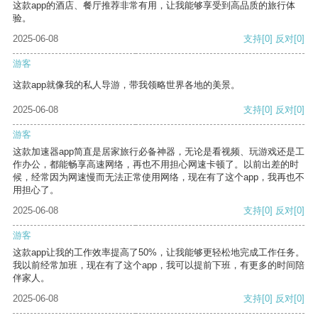
这款app的酒店、餐厅推荐非常有用，让我能够享受到高品质的旅行体
验。
2025-06-08
支持
[0]
反对
[0]
游客
这款app就像我的私人导游，带我领略世界各地的美景。
2025-06-08
支持
[0]
反对
[0]
游客
这款加速器app简直是居家旅行必备神器，无论是看视频、玩游戏还是工
作办公，都能畅享高速网络，再也不用担心网速卡顿了。以前出差的时
候，经常因为网速慢而无法正常使用网络，现在有了这个app，我再也不
用担心了。
2025-06-08
支持
[0]
反对
[0]
游客
这款app让我的工作效率提高了50%，让我能够更轻松地完成工作任务。
我以前经常加班，现在有了这个app，我可以提前下班，有更多的时间陪
伴家人。
2025-06-08
支持
[0]
反对
[0]