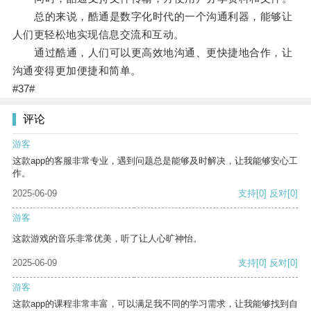
总的来说，酷通是数字化时代的一个沟通利器，能够让
人们更轻松地实现信息交流和互动。
通过酷通，人们可以更高效地沟通、更快捷地合作，让
沟通变得更加便捷和简单。
#37#
评论
游客
这款app的客服非常专业，遇到问题总是能够及时解决，让我能够安心工
作。
2025-06-09
支持
[0]
反对
[0]
游客
这款游戏的音乐非常优美，听了让人心旷神怡。
2025-06-09
支持
[0]
反对
[0]
游客
这款app的课程非常丰富，可以满足我不同的学习需求，让我能够找到自