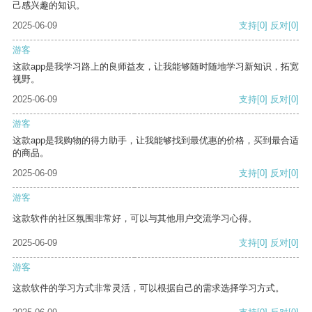
己感兴趣的知识。
2025-06-09
支持
[0]
反对
[0]
游客
这款app是我学习路上的良师益友，让我能够随时随地学习新知识，拓宽
视野。
2025-06-09
支持
[0]
反对
[0]
游客
这款app是我购物的得力助手，让我能够找到最优惠的价格，买到最合适
的商品。
2025-06-09
支持
[0]
反对
[0]
游客
这款软件的社区氛围非常好，可以与其他用户交流学习心得。
2025-06-09
支持
[0]
反对
[0]
游客
这款软件的学习方式非常灵活，可以根据自己的需求选择学习方式。