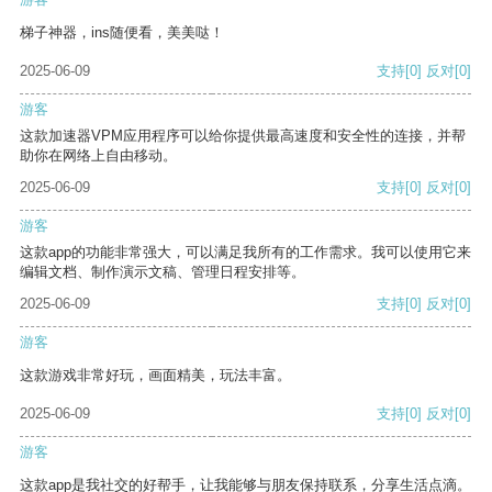
梯子神器，ins随便看，美美哒！
2025-06-09
支持
[0]
反对
[0]
游客
这款加速器VPM应用程序可以给你提供最高速度和安全性的连接，并帮
助你在网络上自由移动。
2025-06-09
支持
[0]
反对
[0]
游客
这款app的功能非常强大，可以满足我所有的工作需求。我可以使用它来
编辑文档、制作演示文稿、管理日程安排等。
2025-06-09
支持
[0]
反对
[0]
游客
这款游戏非常好玩，画面精美，玩法丰富。
2025-06-09
支持
[0]
反对
[0]
游客
这款app是我社交的好帮手，让我能够与朋友保持联系，分享生活点滴。