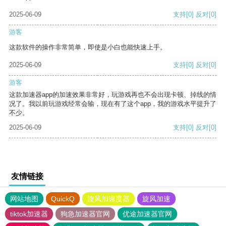
2025-06-09
支持
[0]
反对
[0]
游客
这款软件的操作非常简单，即使是小白也能快速上手。
2025-06-09
支持
[0]
反对
[0]
游客
这款加速器app的加速效果非常好，玩游戏再也不会出现卡顿、掉线的情
况了。我以前玩游戏经常会输，现在有了这个app，我的游戏水平提升了
不少。
2025-06-09
支持
[0]
反对
[0]
友情链接
网站地图
QuickQ
旋风加速度器
旋风加速
tiktok加速器
狗急加速器官网
优途加速器官网