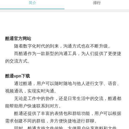
简介
排行
酷通官方网站
随着数字化时代的到来，沟通方式也在不断升级。
而酷通作为一款新型的沟通工具，为人们提供了更便捷
的交流方式。
酷通vpn下载
通过酷通，用户可以随时随地与他人进行文字、语音、
视频通讯，实现实时沟通。
无论是工作中的协作，还是日常生活中的交流，酷通都
能帮助用户快速联系到对方。
酷通还提供了丰富的表情包和群组功能，用户可以根据
需求创建不同的群组，并方便快捷地进行群聊。
同时，酷通支持文件传输，方便用户分享资料和文件。