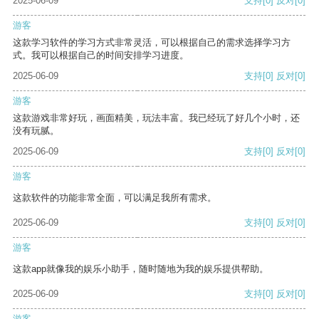
2025-06-09
支持
[0]
反对
[0]
游客
这款学习软件的学习方式非常灵活，可以根据自己的需求选择学习方
式。我可以根据自己的时间安排学习进度。
2025-06-09
支持
[0]
反对
[0]
游客
这款游戏非常好玩，画面精美，玩法丰富。我已经玩了好几个小时，还
没有玩腻。
2025-06-09
支持
[0]
反对
[0]
游客
这款软件的功能非常全面，可以满足我所有需求。
2025-06-09
支持
[0]
反对
[0]
游客
这款app就像我的娱乐小助手，随时随地为我的娱乐提供帮助。
2025-06-09
支持
[0]
反对
[0]
游客