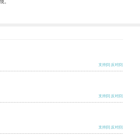
境。
支持
[0]
反对
[0]
支持
[0]
反对
[0]
支持
[0]
反对
[0]