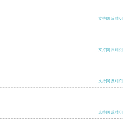
支持
[0]
反对
[0]
支持
[0]
反对
[0]
支持
[0]
反对
[0]
支持
[0]
反对
[0]