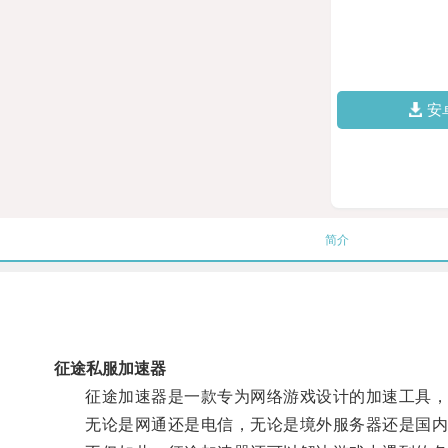
安
简介
征途私服加速器
征途加速器是一款专为网络游戏设计的加速工具，通
无论是网通还是电信，无论是境外服务器还是国内服