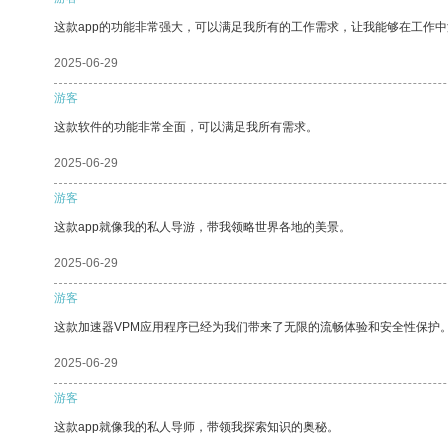
这款app的功能非常强大，可以满足我所有的工作需求，让我能够在工作
2025-06-29
游客
这款软件的功能非常全面，可以满足我所有需求。
2025-06-29
游客
这款app就像我的私人导游，带我领略世界各地的美景。
2025-06-29
游客
这款加速器VPM应用程序已经为我们带来了无限的流畅体验和安全性保护
2025-06-29
游客
这款app就像我的私人导师，带领我探索知识的奥秘。