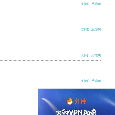
支持
[0]
反对
[0]
支持
[0]
反对
[0]
支持
[0]
反对
[0]
支持
[0]
反对
[0]
支持
[0]
反对
[0]