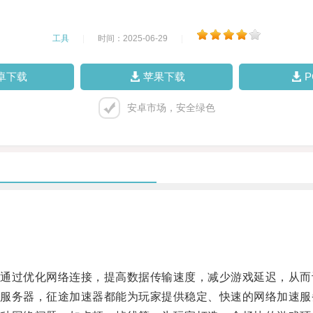
工具
|
时间：2025-06-29
|
卓下载
苹果下载
安卓市场，安全绿色
过优化网络连接，提高数据传输速度，减少游戏延迟，从而
务器，征途加速器都能为玩家提供稳定、快速的网络加速服