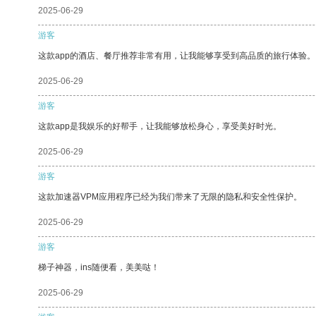
2025-06-29
游客
这款app的酒店、餐厅推荐非常有用，让我能够享受到高品质的旅行体验。
2025-06-29
游客
这款app是我娱乐的好帮手，让我能够放松身心，享受美好时光。
2025-06-29
游客
这款加速器VPM应用程序已经为我们带来了无限的隐私和安全性保护。
2025-06-29
游客
梯子神器，ins随便看，美美哒！
2025-06-29