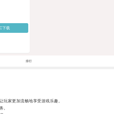
PC下载
排行
让玩家更加流畅地享受游戏乐趣。
务。