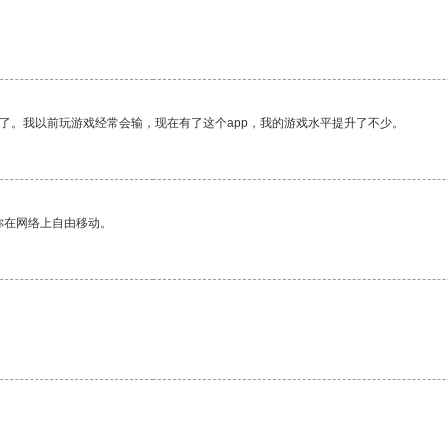
。
了。我以前玩游戏经常会输，现在有了这个app，我的游戏水平提升了不少。
你在网络上自由移动。