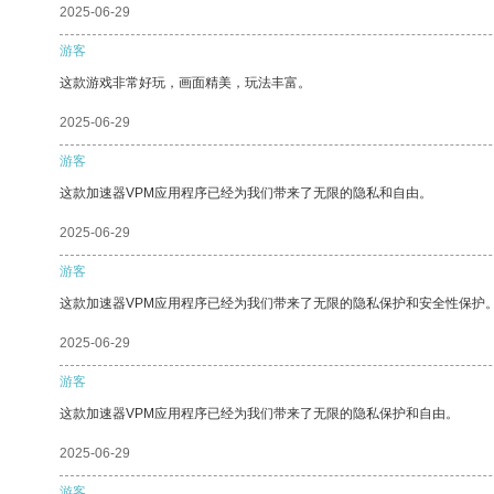
2025-06-29
游客
这款游戏非常好玩，画面精美，玩法丰富。
2025-06-29
游客
这款加速器VPM应用程序已经为我们带来了无限的隐私和自由。
2025-06-29
游客
这款加速器VPM应用程序已经为我们带来了无限的隐私保护和安全性保护
2025-06-29
游客
这款加速器VPM应用程序已经为我们带来了无限的隐私保护和自由。
2025-06-29
游客