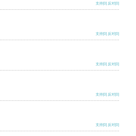
支持
[0]
反对
[0]
支持
[0]
反对
[0]
支持
[0]
反对
[0]
支持
[0]
反对
[0]
支持
[0]
反对
[0]