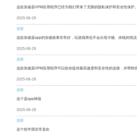
这款加速器VPM应用程序已经为我们带来了无限的隐私保护和安全性保护
2025-06-29
游客
这款加速器app的加速效果非常好，玩游戏再也不会出现卡顿、掉线的情况
2025-06-29
游客
这款加速器VPM应用程序可以给你提供最高速度和安全性的连接，并帮助
2025-06-29
游客
这个是app神器
2025-06-29
游客
这个软件我非常喜欢