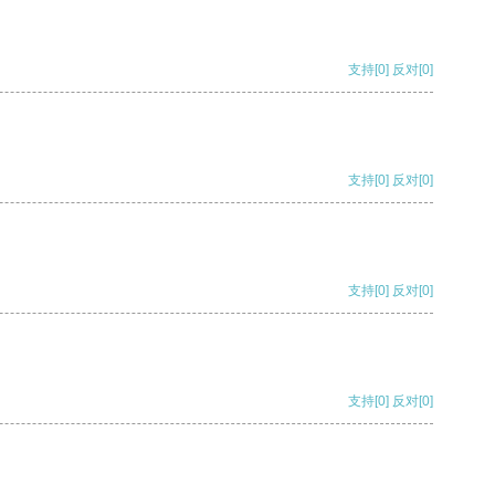
支持
[0]
反对
[0]
支持
[0]
反对
[0]
支持
[0]
反对
[0]
支持
[0]
反对
[0]