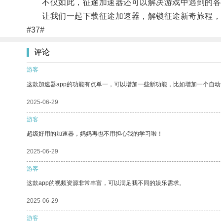
不仅如此，征途加速器还可以解决游戏中遇到的各种
让我们一起下载征途加速器，解锁征途新奇旅程，
#37#
评论
游客
这款加速器app的功能有点单一，可以增加一些新功能，比如增加一个自
2025-06-29
游客
超级好用的加速器，妈妈再也不用担心我的学习啦！
2025-06-29
游客
这款app的视频资源非常丰富，可以满足我不同的娱乐需求。
2025-06-29
游客