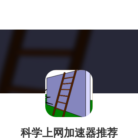
科学上网加速器推荐