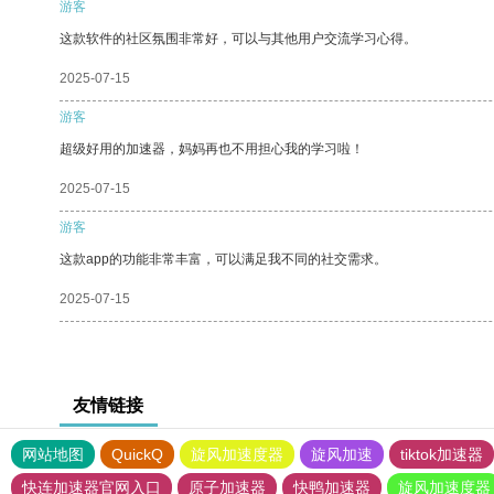
游客
这款软件的社区氛围非常好，可以与其他用户交流学习心得。
2025-07-15
游客
超级好用的加速器，妈妈再也不用担心我的学习啦！
2025-07-15
游客
这款app的功能非常丰富，可以满足我不同的社交需求。
2025-07-15
友情链接
网站地图
QuickQ
旋风加速度器
旋风加速
tiktok加速器
快连加速器官网入口
原子加速器
快鸭加速器
旋风加速度器