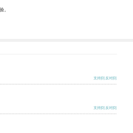
验。
支持
[0]
反对
[0]
支持
[0]
反对
[0]