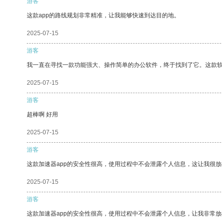
游客
这款app的路线规划非常精准，让我能够快速到达目的地。
2025-07-15
游客
我一直在寻找一款功能强大、操作简单的办公软件，终于找到了它。这款
2025-07-15
游客
超棒啊 好用
2025-07-15
游客
这款加速器app的安全性很高，使用过程中不会泄露个人信息，这让我很
2025-07-15
游客
这款加速器app的安全性很高，使用过程中不会泄露个人信息，让我非常放