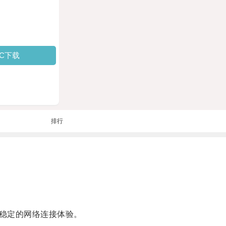
PC下载
排行
稳定的网络连接体验。