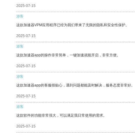
2025-07-15
游客
这款加速器VPM应用程序已经为我们带来了无限的隐私和安全性保护。
2025-07-15
游客
这款加速器app的操作非常简单，一键加速就能开启，非常方便。
2025-07-15
游客
这款加速器app的客服很贴心，遇到问题都能及时解决，服务态度非常好。
2025-07-15
游客
这款软件的功能非常强大，可以满足我日常使用的需求。
2025-07-15