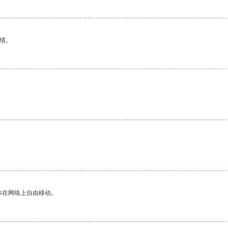
绩。
你在网络上自由移动。