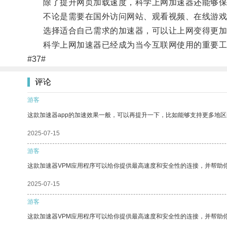
除了提升网页加载速度，科学上网加速器还能够保
不论是需要在国外访问网站、观看视频、在线游戏还
选择适合自己需求的加速器，可以让上网变得更加
科学上网加速器已经成为当今互联网使用的重要工
#37#
评论
游客
这款加速器app的加速效果一般，可以再提升一下，比如能够支持更多地
2025-07-15
游客
这款加速器VPM应用程序可以给你提供最高速度和安全性的连接，并帮助
2025-07-15
游客
这款加速器VPM应用程序可以给你提供最高速度和安全性的连接，并帮助