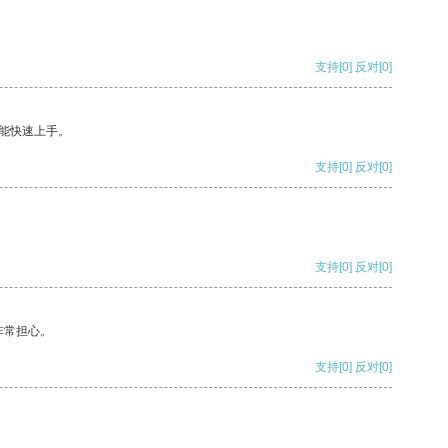
支持
[0]
反对
[0]
能快速上手。
支持
[0]
反对
[0]
支持
[0]
反对
[0]
非常担心。
支持
[0]
反对
[0]