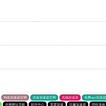
狗急加速器官网
优途加速器官网
风驰加速器
免费vps加速
外网网址导航
软件中心
雷霆加速
狂飙加速器
哔咔漫画