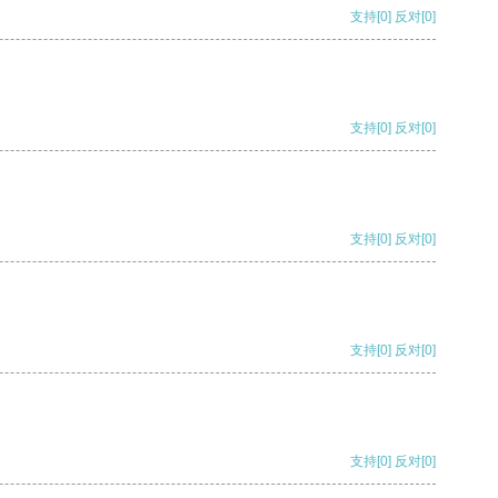
支持
[0]
反对
[0]
支持
[0]
反对
[0]
支持
[0]
反对
[0]
支持
[0]
反对
[0]
支持
[0]
反对
[0]