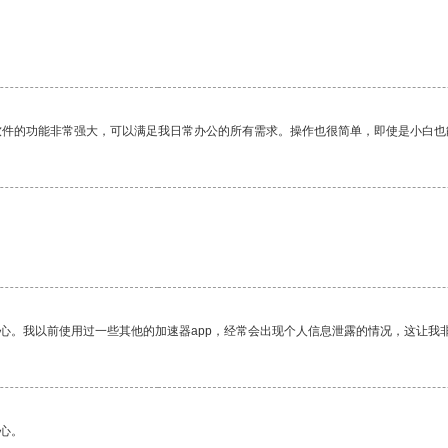
软件的功能非常强大，可以满足我日常办公的所有需求。操作也很简单，即使是小白也
放心。我以前使用过一些其他的加速器app，经常会出现个人信息泄露的情况，这让我
心。