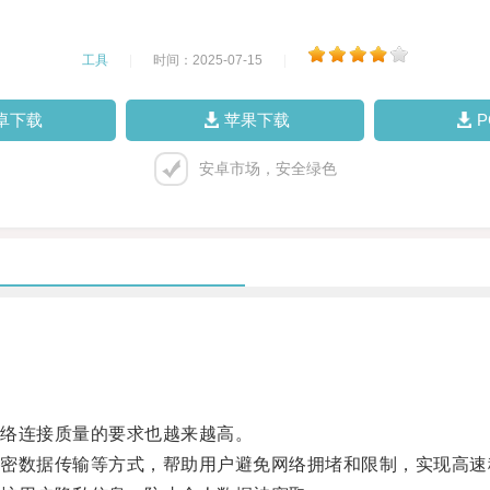
工具
|
时间：2025-07-15
|
卓下载
苹果下载
安卓市场，安全绿色
络连接质量的要求也越来越高。
数据传输等方式，帮助用户避免网络拥堵和限制，实现高速