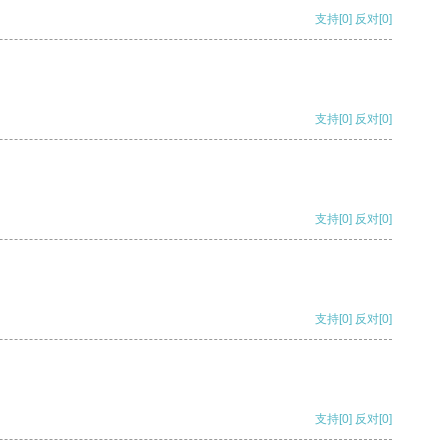
支持
[0]
反对
[0]
支持
[0]
反对
[0]
支持
[0]
反对
[0]
支持
[0]
反对
[0]
支持
[0]
反对
[0]