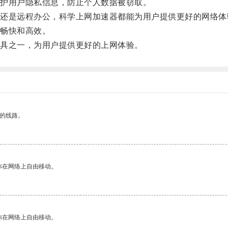
护用户隐私信息，防止个人数据被窃取。
是远程办公，科学上网加速器都能为用户提供更好的网络体
畅快和高效。
具之一，为用户提供更好的上网体验。
区的线路。
你在网络上自由移动。
你在网络上自由移动。