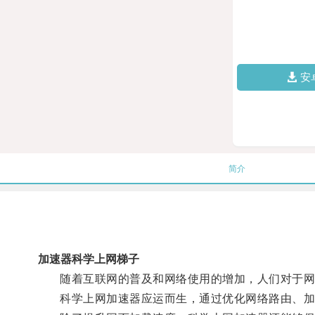
安
简介
加速器科学上网梯子
随着互联网的普及和网络使用的增加，人们对于网
科学上网加速器应运而生，通过优化网络路由、加密