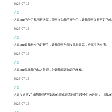
2025-07-15
游客
这款app的学习氛围很浓厚，能够激励我不断学习，让我能够取得更好的成
2025-07-15
游客
这款app是我社交的好帮手，让我能够与朋友保持联系，分享生活点滴。
2025-07-15
游客
这款app就像我的私人导师，带领我探索知识的奥秘。
2025-07-15
游客
这款加速器VPM应用程序可以给你提供最高速度和安全性的连接，并帮助
2025-07-15