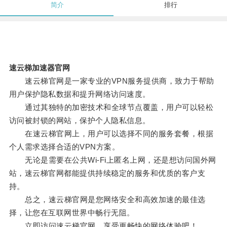
简介
排行
速云梯加速器官网
速云梯官网是一家专业的VPN服务提供商，致力于帮助
用户保护隐私数据和提升网络访问速度。
通过其独特的加密技术和全球节点覆盖，用户可以轻松
访问被封锁的网站，保护个人隐私信息。
在速云梯官网上，用户可以选择不同的服务套餐，根据
个人需求选择合适的VPN方案。
无论是需要在公共Wi-Fi上匿名上网，还是想访问国外网
站，速云梯官网都能提供持续稳定的服务和优质的客户支
持。
总之，速云梯官网是您网络安全和高效加速的最佳选
择，让您在互联网世界中畅行无阻。
立即访问速云梯官网，享受更畅快的网络体验吧！。