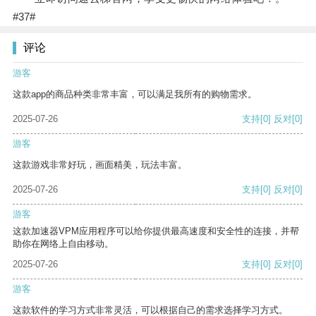
#37#
评论
游客
这款app的商品种类非常丰富，可以满足我所有的购物需求。
2025-07-26
支持
[0]
反对
[0]
游客
这款游戏非常好玩，画面精美，玩法丰富。
2025-07-26
支持
[0]
反对
[0]
游客
这款加速器VPM应用程序可以给你提供最高速度和安全性的连接，并帮
助你在网络上自由移动。
2025-07-26
支持
[0]
反对
[0]
游客
这款软件的学习方式非常灵活，可以根据自己的需求选择学习方式。