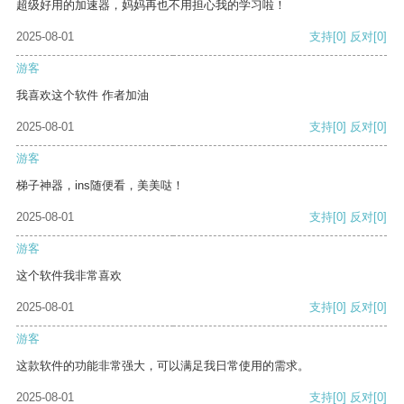
超级好用的加速器，妈妈再也不用担心我的学习啦！
2025-08-01
支持
[0]
反对
[0]
游客
我喜欢这个软件 作者加油
2025-08-01
支持
[0]
反对
[0]
游客
梯子神器，ins随便看，美美哒！
2025-08-01
支持
[0]
反对
[0]
游客
这个软件我非常喜欢
2025-08-01
支持
[0]
反对
[0]
游客
这款软件的功能非常强大，可以满足我日常使用的需求。
2025-08-01
支持
[0]
反对
[0]