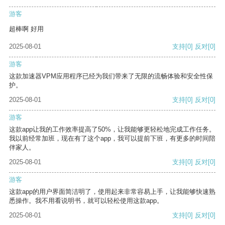
游客
超棒啊 好用
2025-08-01
支持
[0]
反对
[0]
游客
这款加速器VPM应用程序已经为我们带来了无限的流畅体验和安全性保
护。
2025-08-01
支持
[0]
反对
[0]
游客
这款app让我的工作效率提高了50%，让我能够更轻松地完成工作任务。
我以前经常加班，现在有了这个app，我可以提前下班，有更多的时间陪
伴家人。
2025-08-01
支持
[0]
反对
[0]
游客
这款app的用户界面简洁明了，使用起来非常容易上手，让我能够快速熟
悉操作。我不用看说明书，就可以轻松使用这款app。
2025-08-01
支持
[0]
反对
[0]