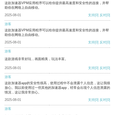
这款加速器VPM应用程序可以给你提供最高速度和安全性的连接，并帮
助你在网络上自由移动。
2025-08-01
支持
[0]
反对
[0]
游客
这款加速器VPM应用程序可以给你提供最高速度和安全性的连接，并帮
助你在网络上自由移动。
2025-08-01
支持
[0]
反对
[0]
游客
这款游戏非常好玩，画面精美，玩法丰富。
2025-08-01
支持
[0]
反对
[0]
游客
这款加速器app的安全性很高，使用过程中不会泄露个人信息，这让我很
放心。我以前使用过一些其他的加速器app，经常会出现个人信息泄露的
情况，这让我非常担心。
2025-08-01
支持
[0]
反对
[0]
游客