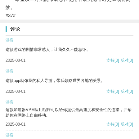
效。
#37#
评论
游客
这款游戏的剧情非常感人，让我久久不能忘怀。
2025-08-01
支持
[0]
反对
[0]
游客
这款app就像我的私人导游，带我领略世界各地的美景。
2025-08-01
支持
[0]
反对
[0]
游客
这款加速器VPM应用程序可以给你提供最高速度和安全性的连接，并帮
助你在网络上自由移动。
2025-08-01
支持
[0]
反对
[0]
游客