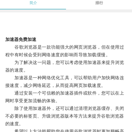
简介
排行
加速器免费加速
谷歌浏览器是一款功能强大的网页浏览器，但在使用过
程中有时候会受到网络速度的影响而导致加载缓慢。
为了解决这一问题，您可以考虑使用加速器来提升浏览
器的速度。
加速器是一种网络优化工具，可以帮助用户加快网络连
接速度，减少网络延迟，从而提高网页加载速度。
通过安装一个可信赖的加速器插件或软件，您可以在上
网时享受更加流畅的体验。
除了使用加速器外，还可以通过清理浏览器缓存、关闭
不必要的标签页、升级浏览器版本等方法来提升谷歌浏览器
的速度。
希望以上方法能帮助您在使用谷歌浏览器时更加顺畅高