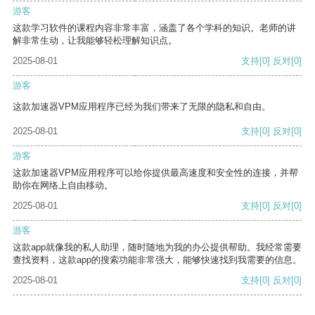
游客
这款学习软件的课程内容非常丰富，涵盖了各个学科的知识。老师的讲
解非常生动，让我能够轻松理解知识点。
2025-08-01
支持
[0]
反对
[0]
游客
这款加速器VPM应用程序已经为我们带来了无限的隐私和自由。
2025-08-01
支持
[0]
反对
[0]
游客
这款加速器VPM应用程序可以给你提供最高速度和安全性的连接，并帮
助你在网络上自由移动。
2025-08-01
支持
[0]
反对
[0]
游客
这款app就像我的私人助理，随时随地为我的办公提供帮助。我经常需要
查找资料，这款app的搜索功能非常强大，能够快速找到我需要的信息。
2025-08-01
支持
[0]
反对
[0]