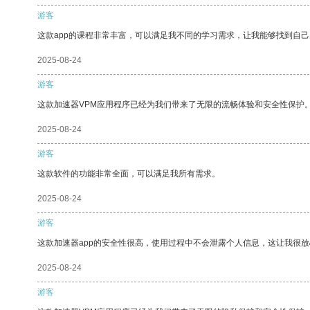
游客
这款app的课程非常丰富，可以满足我不同的学习需求，让我能够找到自
2025-08-24
游客
这款加速器VPM应用程序已经为我们带来了无限的流畅体验和安全性保护
2025-08-24
游客
这款软件的功能非常全面，可以满足我所有需求。
2025-08-24
游客
这款加速器app的安全性很高，使用过程中不会泄露个人信息，这让我很
2025-08-24
游客