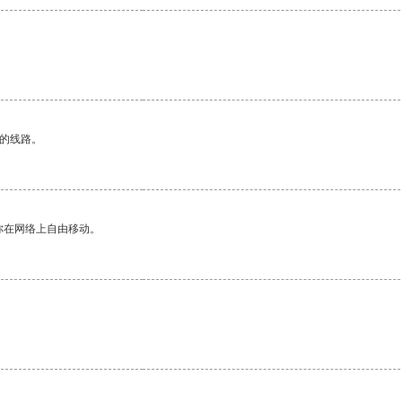
区的线路。
你在网络上自由移动。