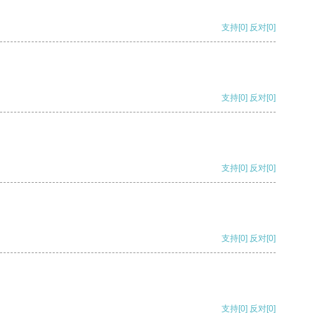
支持
[0]
反对
[0]
支持
[0]
反对
[0]
支持
[0]
反对
[0]
支持
[0]
反对
[0]
支持
[0]
反对
[0]