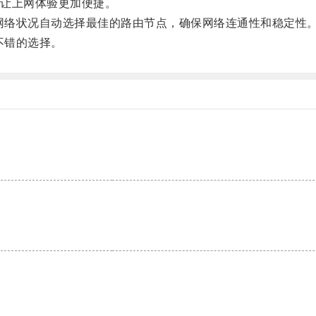
让上网体验更加便捷。
网络状况自动选择最佳的路由节点，确保网络连通性和稳定性
不错的选择。
。