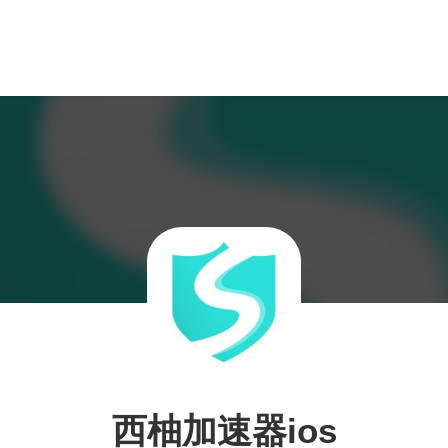
西柚加速器ios