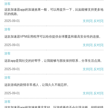
游客
这款加速器app的加速效果一般，可以再提升一下，比如能够支持更多地
区的线路。
2025-09-01
支持
[0]
反对
[0]
游客
这款加速器VPM应用程序可以给你提供全球覆盖和最高安全性的连接。
2025-09-01
支持
[0]
反对
[0]
游客
这款app是我社交的好帮手，让我能够与朋友保持联系，分享生活点滴。
2025-09-01
支持
[0]
反对
[0]
游客
这款游戏的剧情非常感人，让我久久不能忘怀。
2025-09-01
支持
[0]
反对
[0]
游客
这款加速器app的加速效果非常好，玩游戏再也不会出现卡顿、掉线的情