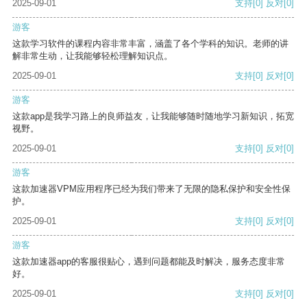
2025-09-01
支持
[0]
反对
[0]
游客
这款学习软件的课程内容非常丰富，涵盖了各个学科的知识。老师的讲
解非常生动，让我能够轻松理解知识点。
2025-09-01
支持
[0]
反对
[0]
游客
这款app是我学习路上的良师益友，让我能够随时随地学习新知识，拓宽
视野。
2025-09-01
支持
[0]
反对
[0]
游客
这款加速器VPM应用程序已经为我们带来了无限的隐私保护和安全性保
护。
2025-09-01
支持
[0]
反对
[0]
游客
这款加速器app的客服很贴心，遇到问题都能及时解决，服务态度非常
好。
2025-09-01
支持
[0]
反对
[0]