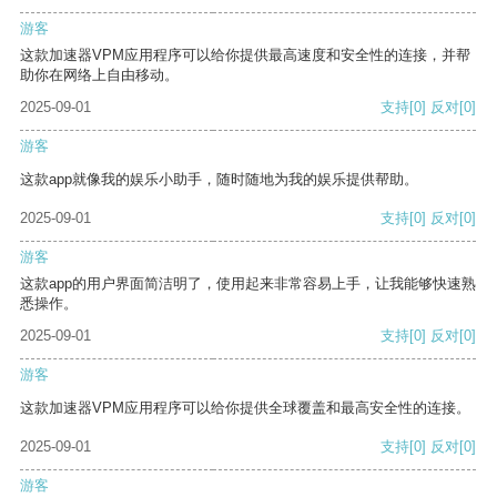
游客
这款加速器VPM应用程序可以给你提供最高速度和安全性的连接，并帮
助你在网络上自由移动。
2025-09-01
支持
[0]
反对
[0]
游客
这款app就像我的娱乐小助手，随时随地为我的娱乐提供帮助。
2025-09-01
支持
[0]
反对
[0]
游客
这款app的用户界面简洁明了，使用起来非常容易上手，让我能够快速熟
悉操作。
2025-09-01
支持
[0]
反对
[0]
游客
这款加速器VPM应用程序可以给你提供全球覆盖和最高安全性的连接。
2025-09-01
支持
[0]
反对
[0]
游客