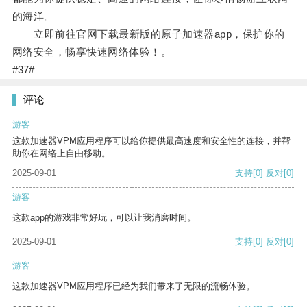
的海洋。
立即前往官网下载最新版的原子加速器app，保护你的
网络安全，畅享快速网络体验！。
#37#
评论
游客
这款加速器VPM应用程序可以给你提供最高速度和安全性的连接，并帮
助你在网络上自由移动。
2025-09-01
支持
[0]
反对
[0]
游客
这款app的游戏非常好玩，可以让我消磨时间。
2025-09-01
支持
[0]
反对
[0]
游客
这款加速器VPM应用程序已经为我们带来了无限的流畅体验。