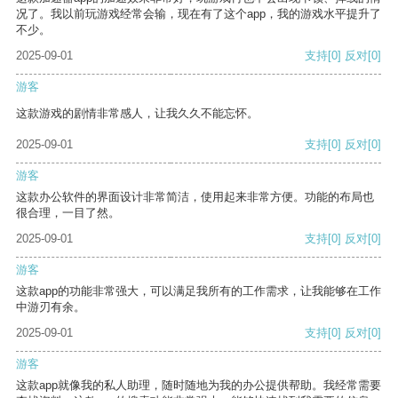
况了。我以前玩游戏经常会输，现在有了这个app，我的游戏水平提升了
不少。
2025-09-01
支持
[0]
反对
[0]
游客
这款游戏的剧情非常感人，让我久久不能忘怀。
2025-09-01
支持
[0]
反对
[0]
游客
这款办公软件的界面设计非常简洁，使用起来非常方便。功能的布局也
很合理，一目了然。
2025-09-01
支持
[0]
反对
[0]
游客
这款app的功能非常强大，可以满足我所有的工作需求，让我能够在工作
中游刃有余。
2025-09-01
支持
[0]
反对
[0]
游客
这款app就像我的私人助理，随时随地为我的办公提供帮助。我经常需要