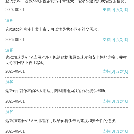
查找资料，这款app的搜索功能非常强大，能够快速找到我需要的信息。
2025-09-01
支持
[0]
反对
[0]
游客
这款app的功能非常丰富，可以满足我不同的社交需求。
2025-09-01
支持
[0]
反对
[0]
游客
这款加速器VPM应用程序可以给你提供最高速度和安全性的连接，并帮
助你在网络上自由移动。
2025-09-01
支持
[0]
反对
[0]
游客
这款app就像我的私人助理，随时随地为我的办公提供帮助。
2025-09-01
支持
[0]
反对
[0]
游客
这款加速器VPM应用程序可以给你提供最高速度和安全性的连接。
2025-09-01
支持
[0]
反对
[0]