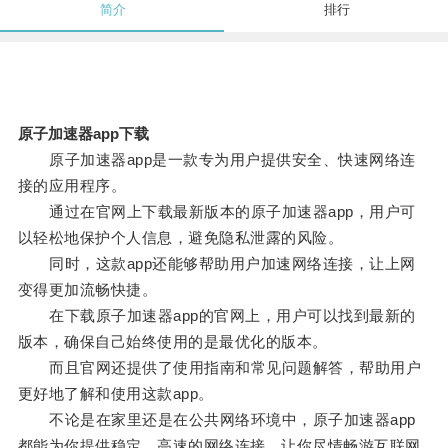
简介
排行
原子加速器app下载
原子加速器app是一款专为用户提供安全、快速网络连
接的应用程序。
通过在官网上下载最新版本的原子加速器app，用户可
以轻松地保护个人信息，避免隐私泄露的风险。
同时，这款app还能够帮助用户加速网络连接，让上网
变得更加流畅快捷。
在下载原子加速器app的官网上，用户可以找到最新的
版本，确保自己始终使用的是最优化的版本。
而且官网还提供了使用指南和常见问题解答，帮助用户
更好地了解和使用这款app。
不论是在家里还是在公共网络环境中，原子加速器app
都能为你提供稳定、高速的网络连接，让你尽情畅游互联网