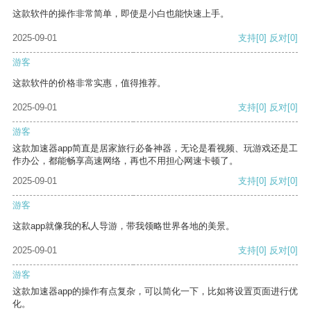
这款软件的操作非常简单，即使是小白也能快速上手。
2025-09-01
支持
[0]
反对
[0]
游客
这款软件的价格非常实惠，值得推荐。
2025-09-01
支持
[0]
反对
[0]
游客
这款加速器app简直是居家旅行必备神器，无论是看视频、玩游戏还是工
作办公，都能畅享高速网络，再也不用担心网速卡顿了。
2025-09-01
支持
[0]
反对
[0]
游客
这款app就像我的私人导游，带我领略世界各地的美景。
2025-09-01
支持
[0]
反对
[0]
游客
这款加速器app的操作有点复杂，可以简化一下，比如将设置页面进行优
化。