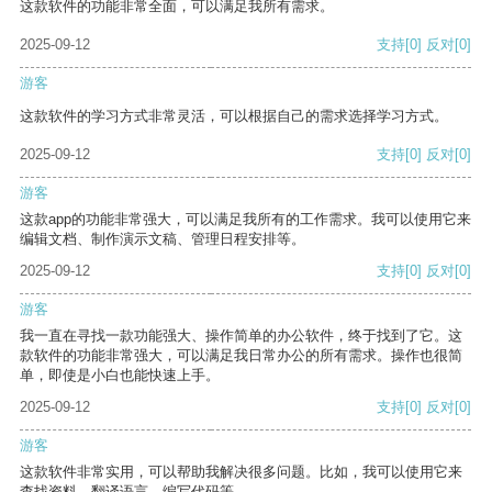
这款软件的功能非常全面，可以满足我所有需求。
2025-09-12
支持
[0]
反对
[0]
游客
这款软件的学习方式非常灵活，可以根据自己的需求选择学习方式。
2025-09-12
支持
[0]
反对
[0]
游客
这款app的功能非常强大，可以满足我所有的工作需求。我可以使用它来
编辑文档、制作演示文稿、管理日程安排等。
2025-09-12
支持
[0]
反对
[0]
游客
我一直在寻找一款功能强大、操作简单的办公软件，终于找到了它。这
款软件的功能非常强大，可以满足我日常办公的所有需求。操作也很简
单，即使是小白也能快速上手。
2025-09-12
支持
[0]
反对
[0]
游客
这款软件非常实用，可以帮助我解决很多问题。比如，我可以使用它来
查找资料、翻译语言、编写代码等。