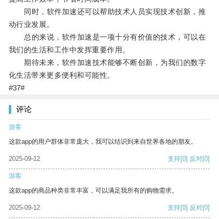
同时，软件加速还可以帮助技术人员实现技术创新，推
动行业发展。
总的来说，软件加速是一项十分有价值的技术，可以在
我们的生活和工作中发挥重要作用。
期待未来，软件加速技术能够不断创新，为我们的数字
化生活带来更多便利和可能性。
#37#
评论
游客
这款app的用户群体非常庞大，我可以结识到来自世界各地的朋友。
2025-09-12
支持
[0]
反对
[0]
游客
这款app的商品种类非常丰富，可以满足我所有的购物需求。
2025-09-12
支持
[0]
反对
[0]