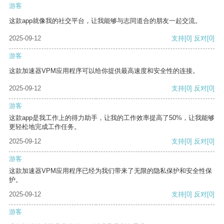
游客
这款app就像我的社交平台，让我能够与志同道合的朋友一起交流。
2025-09-12
支持
[0]
反对
[0]
游客
这款加速器VPM应用程序可以给你提供最高速度和安全性的连接。
2025-09-12
支持
[0]
反对
[0]
游客
这款app是我工作上的得力助手，让我的工作效率提高了50%，让我能够
更轻松地完成工作任务。
2025-09-12
支持
[0]
反对
[0]
游客
这款加速器VPM应用程序已经为我们带来了无限的隐私保护和安全性保
护。
2025-09-12
支持
[0]
反对
[0]
游客