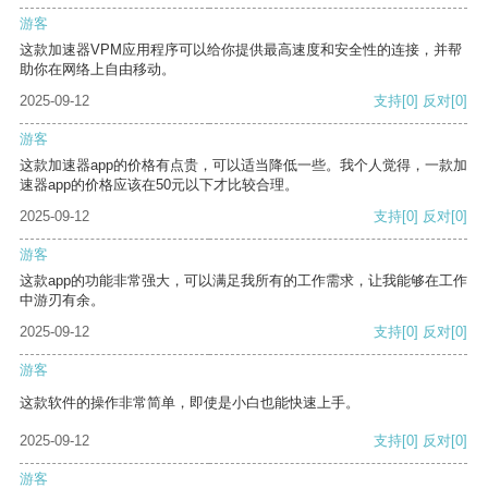
游客
这款加速器VPM应用程序可以给你提供最高速度和安全性的连接，并帮
助你在网络上自由移动。
2025-09-12
支持
[0]
反对
[0]
游客
这款加速器app的价格有点贵，可以适当降低一些。我个人觉得，一款加
速器app的价格应该在50元以下才比较合理。
2025-09-12
支持
[0]
反对
[0]
游客
这款app的功能非常强大，可以满足我所有的工作需求，让我能够在工作
中游刃有余。
2025-09-12
支持
[0]
反对
[0]
游客
这款软件的操作非常简单，即使是小白也能快速上手。
2025-09-12
支持
[0]
反对
[0]
游客