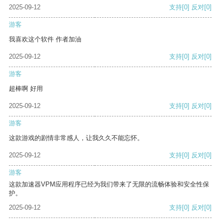
2025-09-12
支持
[0]
反对
[0]
游客
我喜欢这个软件 作者加油
2025-09-12
支持
[0]
反对
[0]
游客
超棒啊 好用
2025-09-12
支持
[0]
反对
[0]
游客
这款游戏的剧情非常感人，让我久久不能忘怀。
2025-09-12
支持
[0]
反对
[0]
游客
这款加速器VPM应用程序已经为我们带来了无限的流畅体验和安全性保
护。
2025-09-12
支持
[0]
反对
[0]