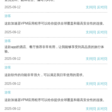
2025-09-12
支持
[0]
反对
[0]
游客
这款加速器VPM应用程序可以给你提供全球覆盖和最高安全性的连接。
2025-09-12
支持
[0]
反对
[0]
游客
这款app的酒店、餐厅推荐非常有用，让我能够享受到高品质的旅行体
验。
2025-09-12
支持
[0]
反对
[0]
游客
这款软件的功能非常强大，可以满足我日常使用的需求。
2025-09-12
支持
[0]
反对
[0]
游客
这款加速器VPM应用程序可以给你提供全球覆盖和最高安全性的连接。
2025-09-12
支持
[0]
反对
[0]