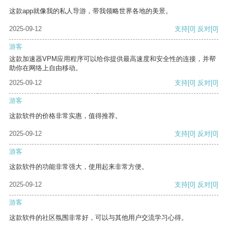
这款app就像我的私人导游，带我领略世界各地的美景。
2025-09-12
支持
[0]
反对
[0]
游客
这款加速器VPM应用程序可以给你提供最高速度和安全性的连接，并帮
助你在网络上自由移动。
2025-09-12
支持
[0]
反对
[0]
游客
这款软件的价格非常实惠，值得推荐。
2025-09-12
支持
[0]
反对
[0]
游客
这款软件的功能非常强大，使用起来非常方便。
2025-09-12
支持
[0]
反对
[0]
游客
这款软件的社区氛围非常好，可以与其他用户交流学习心得。