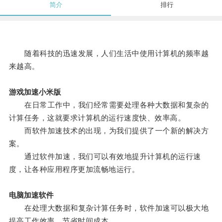
简介
排行
随着科技的迅速发展，人们生活中使用计算机的频率越
来越高。
游戏加速小米版
在日常工作中，我们经常需要处理各种大数据和复杂的
计算任务，这就要求计算机的运行速度快、效率高。
而软件加速技术的出现，为我们提供了一个新的解决方
案。
通过软件加速，我们可以有效地提升计算机的运行速
度，让各种应用程序更加流畅地运行。
电脑加速软件
在处理大数据和复杂计算任务时，软件加速可以极大地
提高工作效率，节省时间成本。