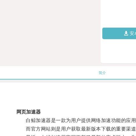
安
简介
网页加速器
白鲸加速器是一款为用户提供网络加速功能的应用软
而官方网站则是用户获取最新版本下载的重要渠道