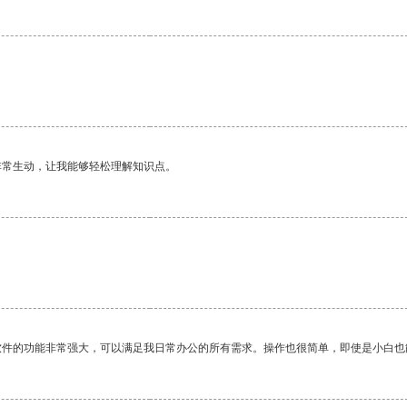
非常生动，让我能够轻松理解知识点。
软件的功能非常强大，可以满足我日常办公的所有需求。操作也很简单，即使是小白也