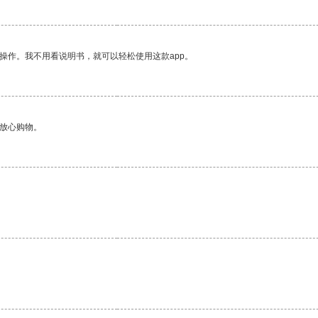
操作。我不用看说明书，就可以轻松使用这款app。
够放心购物。