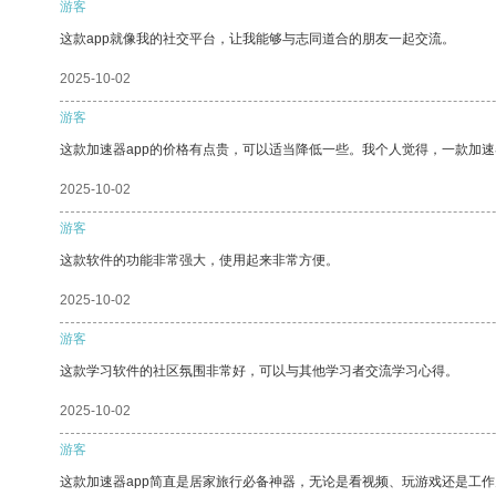
游客
这款app就像我的社交平台，让我能够与志同道合的朋友一起交流。
2025-10-02
游客
这款加速器app的价格有点贵，可以适当降低一些。我个人觉得，一款加速
2025-10-02
游客
这款软件的功能非常强大，使用起来非常方便。
2025-10-02
游客
这款学习软件的社区氛围非常好，可以与其他学习者交流学习心得。
2025-10-02
游客
这款加速器app简直是居家旅行必备神器，无论是看视频、玩游戏还是工