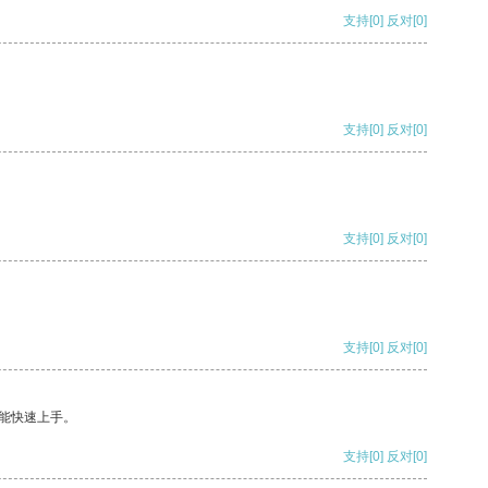
支持
[0]
反对
[0]
支持
[0]
反对
[0]
支持
[0]
反对
[0]
支持
[0]
反对
[0]
能快速上手。
支持
[0]
反对
[0]