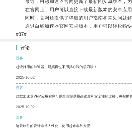
最近，白鲸加速器官网更新了最新的安卓版本，为
在官网上，用户可以直接下载最新版本的安卓应用
同时，官网还提供了详细的用户指南和常见问题解
通过白鲸加速器官网安卓版本，用户可以轻松畅快地
#37#
评论
游客
超级好用的加速器，妈妈再也不用担心我的学习啦！
2025-10-02
游客
这款加速器VPM应用程序可以给你提供最高速度和安全性的连接，并帮助
2025-10-02
游客
这款软件的设计非常人性化，使用起来非常方便。