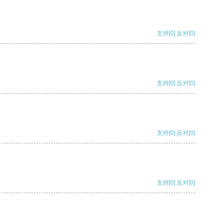
支持
[0]
反对
[0]
支持
[0]
反对
[0]
支持
[0]
反对
[0]
支持
[0]
反对
[0]