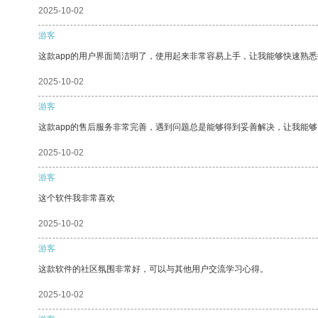
2025-10-02
游客
这款app的用户界面简洁明了，使用起来非常容易上手，让我能够快速熟悉
2025-10-02
游客
这款app的售后服务非常完善，遇到问题总是能够得到妥善解决，让我能
2025-10-02
游客
这个软件我非常喜欢
2025-10-02
游客
这款软件的社区氛围非常好，可以与其他用户交流学习心得。
2025-10-02