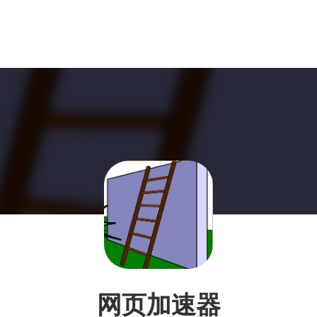
网页加速器