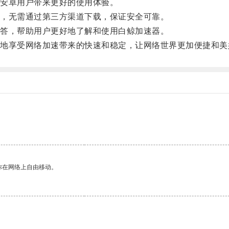
安卓用户带来更好的使用体验。
，无需通过第三方渠道下载，保证安全可靠。
答，帮助用户更好地了解和使用白鲸加速器。
享受网络加速带来的快速和稳定，让网络世界更加便捷和美
你在网络上自由移动。