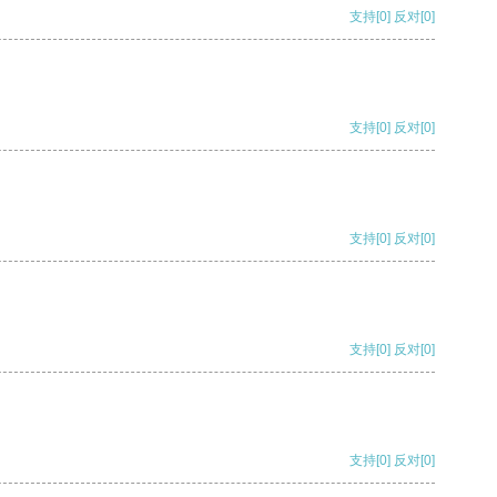
支持
[0]
反对
[0]
支持
[0]
反对
[0]
支持
[0]
反对
[0]
支持
[0]
反对
[0]
支持
[0]
反对
[0]