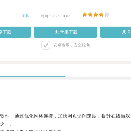
工具
|
时间：2025-10-02
|
卓下载
苹果下载
安卓市场，安全绿色
件，通过优化网络连接，加快网页访问速度，提升在线游戏
之一。