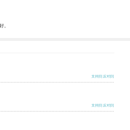
好。
支持
[0]
反对
[0]
支持
[0]
反对
[0]