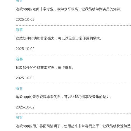
游客
这款app的老师非常专业，教学水平很高，让我能够学到实用的知识。
2025-10-02
游客
这款软件的功能非常强大，可以满足我日常使用的需求。
2025-10-02
游客
这款软件的价格非常实惠，值得推荐。
2025-10-02
游客
这款app的音乐资源非常优质，可以让我尽情享受音乐的魅力。
2025-10-02
游客
这款app的用户界面简洁明了，使用起来非常容易上手，让我能够快速熟