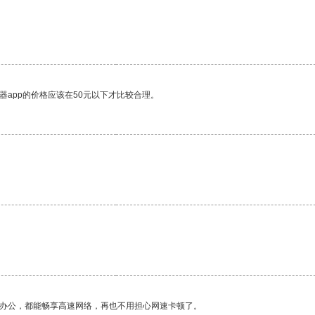
器app的价格应该在50元以下才比较合理。
作办公，都能畅享高速网络，再也不用担心网速卡顿了。