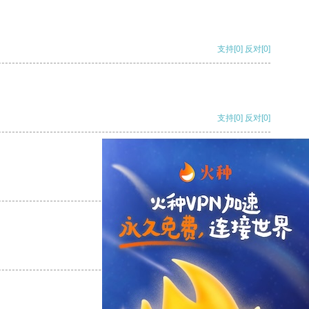
支持
[0]
反对
[0]
支持
[0]
反对
[0]
支持
[0]
反对
[0]
支持
[0]
反对
[0]