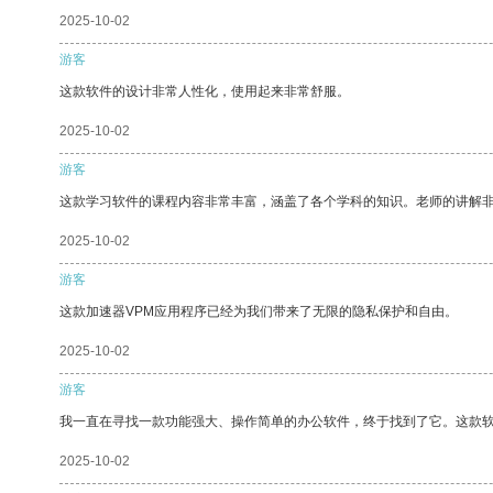
2025-10-02
游客
这款软件的设计非常人性化，使用起来非常舒服。
2025-10-02
游客
这款学习软件的课程内容非常丰富，涵盖了各个学科的知识。老师的讲解
2025-10-02
游客
这款加速器VPM应用程序已经为我们带来了无限的隐私保护和自由。
2025-10-02
游客
我一直在寻找一款功能强大、操作简单的办公软件，终于找到了它。这款
2025-10-02