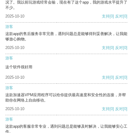
况了。我以前玩游戏经常会输，现在有了这个app，我的游戏水平提升了
不少。
2025-10-10
支持
[0]
反对
[0]
游客
这款app的售后服务非常完善，遇到问题总是能够得到妥善解决，让我能
够放心购物。
2025-10-10
支持
[0]
反对
[0]
游客
这个软件很好用
2025-10-10
支持
[0]
反对
[0]
游客
这款加速器VPM应用程序可以给你提供最高速度和安全性的连接，并帮
助你在网络上自由移动。
2025-10-10
支持
[0]
反对
[0]
游客
这款app的客服非常专业，遇到问题总是能够及时解决，让我能够安心工
作。