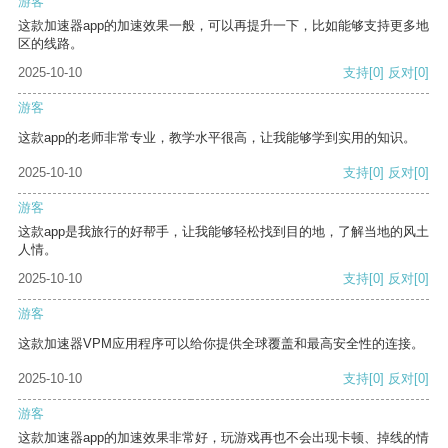
游客
这款加速器app的加速效果一般，可以再提升一下，比如能够支持更多地
区的线路。
2025-10-10
支持
[0]
反对
[0]
游客
这款app的老师非常专业，教学水平很高，让我能够学到实用的知识。
2025-10-10
支持
[0]
反对
[0]
游客
这款app是我旅行的好帮手，让我能够轻松找到目的地，了解当地的风土
人情。
2025-10-10
支持
[0]
反对
[0]
游客
这款加速器VPM应用程序可以给你提供全球覆盖和最高安全性的连接。
2025-10-10
支持
[0]
反对
[0]
游客
这款加速器app的加速效果非常好，玩游戏再也不会出现卡顿、掉线的情