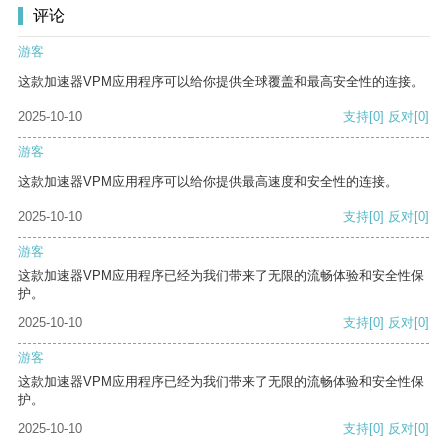
评论
游客
这款加速器VPM应用程序可以给你提供全球覆盖和最高安全性的连接。
2025-10-10
支持
[0]
反对
[0]
游客
这款加速器VPM应用程序可以给你提供最高速度和安全性的连接。
2025-10-10
支持
[0]
反对
[0]
游客
这款加速器VPM应用程序已经为我们带来了无限的流畅体验和安全性保
护。
2025-10-10
支持
[0]
反对
[0]
游客
这款加速器VPM应用程序已经为我们带来了无限的流畅体验和安全性保
护。
2025-10-10
支持
[0]
反对
[0]