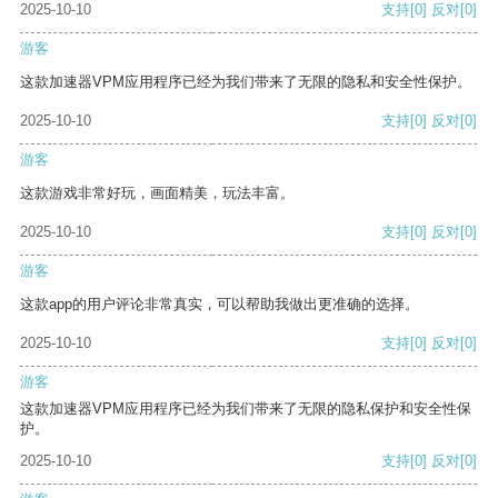
2025-10-10
支持
[0]
反对
[0]
游客
这款加速器VPM应用程序已经为我们带来了无限的隐私和安全性保护。
2025-10-10
支持
[0]
反对
[0]
游客
这款游戏非常好玩，画面精美，玩法丰富。
2025-10-10
支持
[0]
反对
[0]
游客
这款app的用户评论非常真实，可以帮助我做出更准确的选择。
2025-10-10
支持
[0]
反对
[0]
游客
这款加速器VPM应用程序已经为我们带来了无限的隐私保护和安全性保
护。
2025-10-10
支持
[0]
反对
[0]