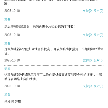
验。
2025-10-10
支持
[0]
反对
[0]
游客
超级好用的加速器，妈妈再也不用担心我的学习啦！
2025-10-10
支持
[0]
反对
[0]
游客
这款加速器app的安全性有待提高，可以加强防护措施，比如增加双重验
证。
2025-10-10
支持
[0]
反对
[0]
游客
这款加速器VPM应用程序可以给你提供最高速度和安全性的连接，并帮
助你在网络上自由移动。
2025-10-10
支持
[0]
反对
[0]
游客
超棒啊 好用