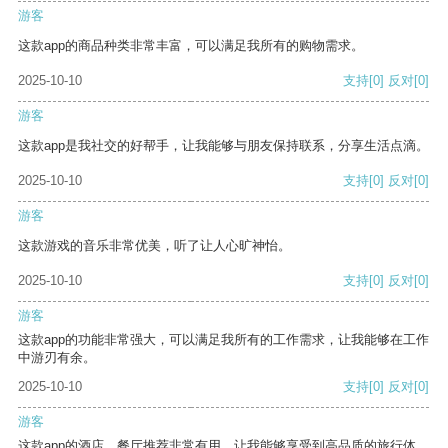
游客
这款app的商品种类非常丰富，可以满足我所有的购物需求。
2025-10-10
支持
[0]
反对
[0]
游客
这款app是我社交的好帮手，让我能够与朋友保持联系，分享生活点滴。
2025-10-10
支持
[0]
反对
[0]
游客
这款游戏的音乐非常优美，听了让人心旷神怡。
2025-10-10
支持
[0]
反对
[0]
游客
这款app的功能非常强大，可以满足我所有的工作需求，让我能够在工作
中游刃有余。
2025-10-10
支持
[0]
反对
[0]
游客
这款app的酒店、餐厅推荐非常有用，让我能够享受到高品质的旅行体