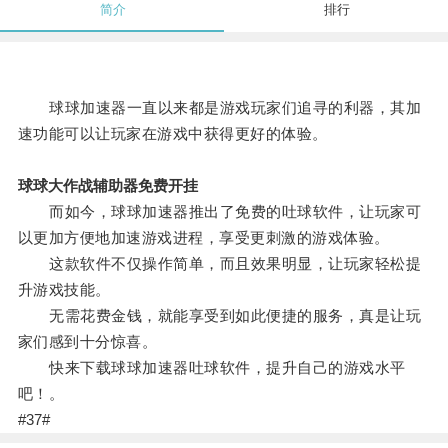
简介
排行
球球加速器一直以来都是游戏玩家们追寻的利器，其加
速功能可以让玩家在游戏中获得更好的体验。
球球大作战辅助器免费开挂
而如今，球球加速器推出了免费的吐球软件，让玩家可
以更加方便地加速游戏进程，享受更刺激的游戏体验。
这款软件不仅操作简单，而且效果明显，让玩家轻松提
升游戏技能。
无需花费金钱，就能享受到如此便捷的服务，真是让玩
家们感到十分惊喜。
快来下载球球加速器吐球软件，提升自己的游戏水平
吧！。
#37#