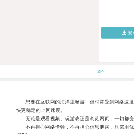
安
简介
想要在互联网的海洋里畅游，但时常受到网络速度慢
快更稳定的上网速度。
无论是观看视频、玩游戏还是浏览网页，一切都变
不再担心网络卡顿，不再担心信息泄露，只需用优途