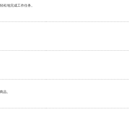
更轻松地完成工作任务。
的商品。