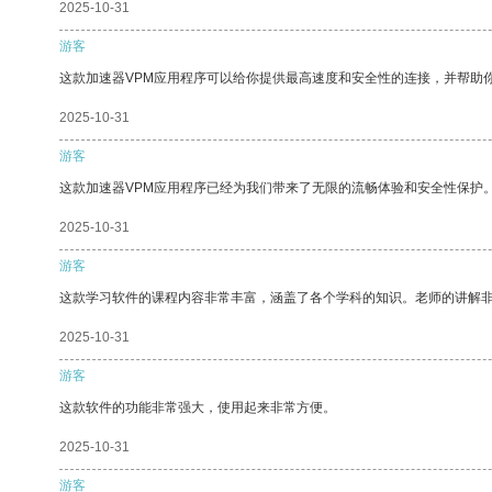
2025-10-31
游客
这款加速器VPM应用程序可以给你提供最高速度和安全性的连接，并帮助
2025-10-31
游客
这款加速器VPM应用程序已经为我们带来了无限的流畅体验和安全性保护
2025-10-31
游客
这款学习软件的课程内容非常丰富，涵盖了各个学科的知识。老师的讲解
2025-10-31
游客
这款软件的功能非常强大，使用起来非常方便。
2025-10-31
游客