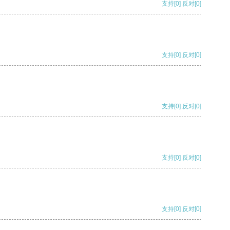
支持
[0]
反对
[0]
支持
[0]
反对
[0]
支持
[0]
反对
[0]
支持
[0]
反对
[0]
支持
[0]
反对
[0]