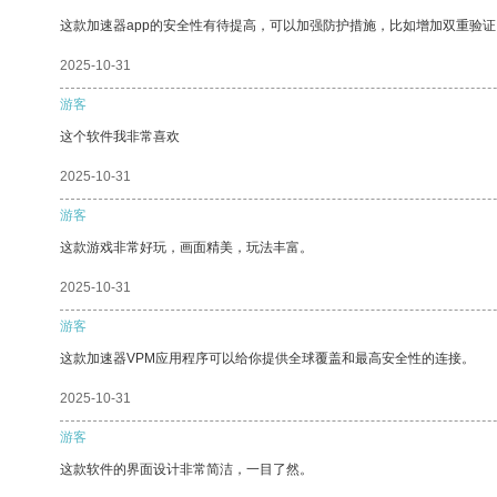
这款加速器app的安全性有待提高，可以加强防护措施，比如增加双重验证
2025-10-31
游客
这个软件我非常喜欢
2025-10-31
游客
这款游戏非常好玩，画面精美，玩法丰富。
2025-10-31
游客
这款加速器VPM应用程序可以给你提供全球覆盖和最高安全性的连接。
2025-10-31
游客
这款软件的界面设计非常简洁，一目了然。