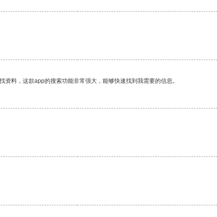
找资料，这款app的搜索功能非常强大，能够快速找到我需要的信息。
。