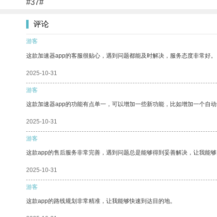
#37#
评论
游客
这款加速器app的客服很贴心，遇到问题都能及时解决，服务态度非常好。
2025-10-31
游客
这款加速器app的功能有点单一，可以增加一些新功能，比如增加一个自
2025-10-31
游客
这款app的售后服务非常完善，遇到问题总是能够得到妥善解决，让我能
2025-10-31
游客
这款app的路线规划非常精准，让我能够快速到达目的地。