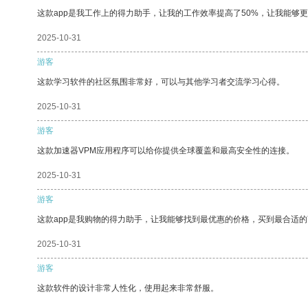
这款app是我工作上的得力助手，让我的工作效率提高了50%，让我能够
2025-10-31
游客
这款学习软件的社区氛围非常好，可以与其他学习者交流学习心得。
2025-10-31
游客
这款加速器VPM应用程序可以给你提供全球覆盖和最高安全性的连接。
2025-10-31
游客
这款app是我购物的得力助手，让我能够找到最优惠的价格，买到最合适
2025-10-31
游客
这款软件的设计非常人性化，使用起来非常舒服。