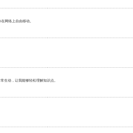
你在网络上自由移动。
。
非常生动，让我能够轻松理解知识点。