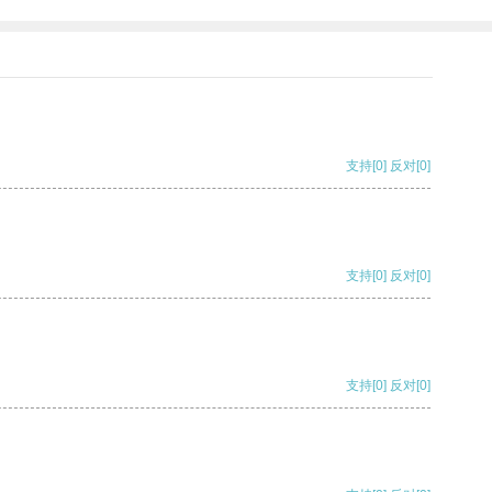
支持
[0]
反对
[0]
支持
[0]
反对
[0]
支持
[0]
反对
[0]