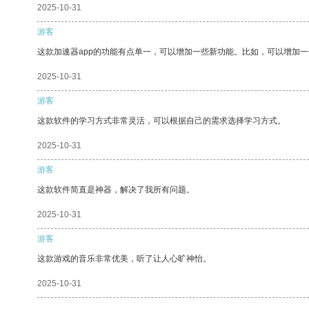
2025-10-31
游客
这款加速器app的功能有点单一，可以增加一些新功能。比如，可以增加
2025-10-31
游客
这款软件的学习方式非常灵活，可以根据自己的需求选择学习方式。
2025-10-31
游客
这款软件简直是神器，解决了我所有问题。
2025-10-31
游客
这款游戏的音乐非常优美，听了让人心旷神怡。
2025-10-31