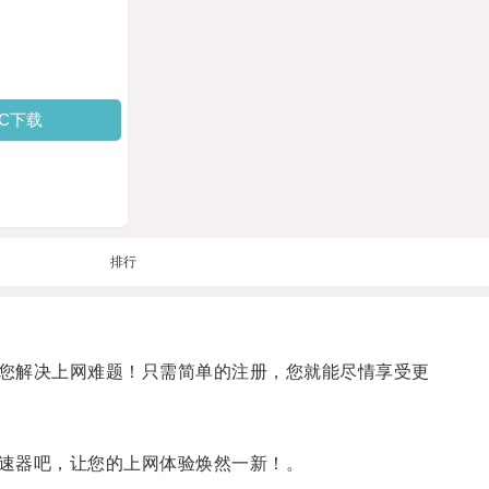
PC下载
排行
您解决上网难题！只需简单的注册，您就能尽情享受更
速器吧，让您的上网体验焕然一新！。