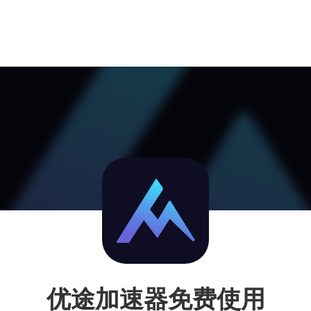
优途加速器免费使用