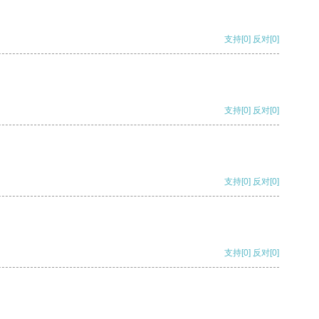
支持
[0]
反对
[0]
支持
[0]
反对
[0]
支持
[0]
反对
[0]
支持
[0]
反对
[0]