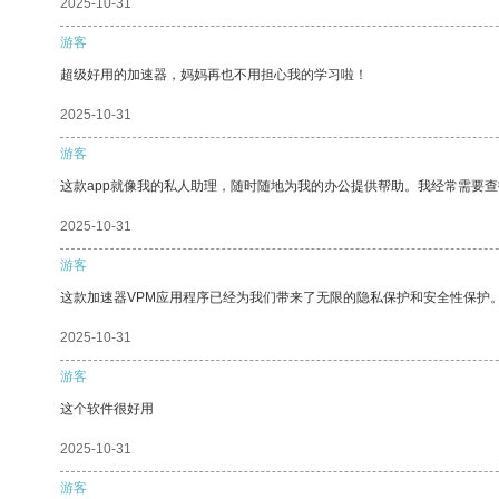
2025-10-31
游客
超级好用的加速器，妈妈再也不用担心我的学习啦！
2025-10-31
游客
这款app就像我的私人助理，随时随地为我的办公提供帮助。我经常需要查
2025-10-31
游客
这款加速器VPM应用程序已经为我们带来了无限的隐私保护和安全性保护
2025-10-31
游客
这个软件很好用
2025-10-31
游客