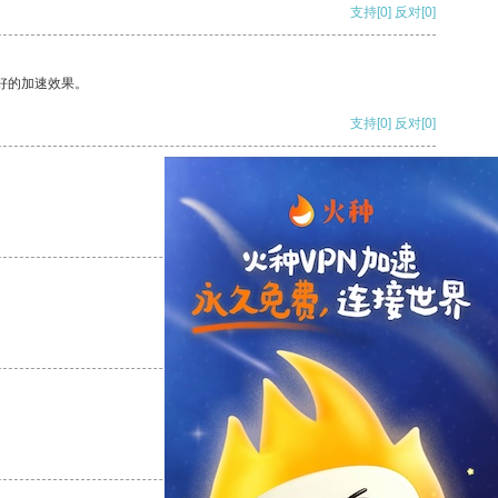
支持
[0]
反对
[0]
好的加速效果。
支持
[0]
反对
[0]
支持
[0]
反对
[0]
支持
[0]
反对
[0]
支持
[0]
反对
[0]