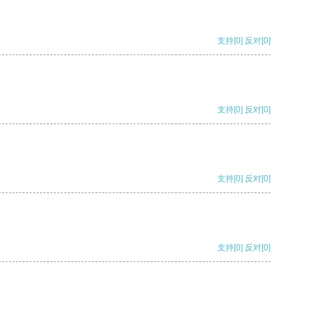
支持
[0]
反对
[0]
支持
[0]
反对
[0]
支持
[0]
反对
[0]
支持
[0]
反对
[0]