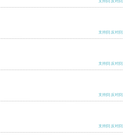
支持
[0]
反对
[0]
支持
[0]
反对
[0]
支持
[0]
反对
[0]
支持
[0]
反对
[0]
支持
[0]
反对
[0]