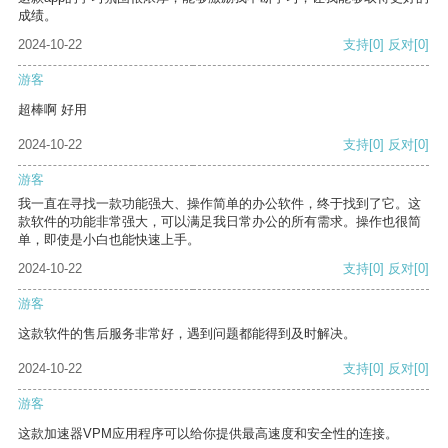
成绩。
2024-10-22
支持
[0]
反对
[0]
游客
超棒啊 好用
2024-10-22
支持
[0]
反对
[0]
游客
我一直在寻找一款功能强大、操作简单的办公软件，终于找到了它。这
款软件的功能非常强大，可以满足我日常办公的所有需求。操作也很简
单，即使是小白也能快速上手。
2024-10-22
支持
[0]
反对
[0]
游客
这款软件的售后服务非常好，遇到问题都能得到及时解决。
2024-10-22
支持
[0]
反对
[0]
游客
这款加速器VPM应用程序可以给你提供最高速度和安全性的连接。