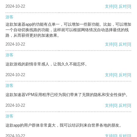
2024-10-22
支持
[0]
反对
[0]
游客
这款加速器app的功能有点单一，可以增加一些新功能。比如，可以增加
一个自动切换线路的功能，这样就可以根据网络情况自动选择最优的线
路，从而获得更好的加速效果。
2024-10-22
支持
[0]
反对
[0]
游客
这款游戏的剧情非常感人，让我久久不能忘怀。
2024-10-22
支持
[0]
反对
[0]
游客
这款加速器VPM应用程序已经为我们带来了无限的隐私和安全性保护。
2024-10-22
支持
[0]
反对
[0]
游客
这款app的用户群体非常庞大，我可以结识到来自世界各地的朋友。
2024-10-22
支持
[0]
反对
[0]