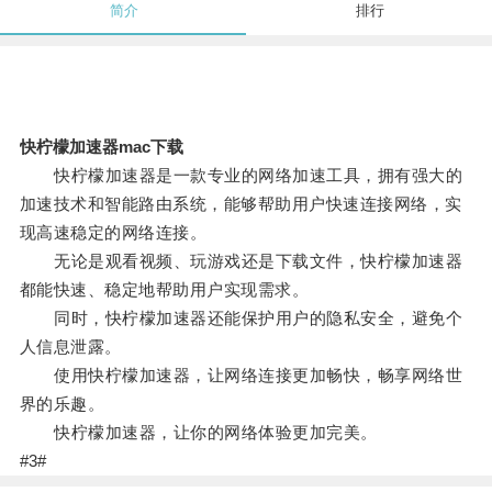
简介
排行
快柠檬加速器mac下载
快柠檬加速器是一款专业的网络加速工具，拥有强大的
加速技术和智能路由系统，能够帮助用户快速连接网络，实
现高速稳定的网络连接。
无论是观看视频、玩游戏还是下载文件，快柠檬加速器
都能快速、稳定地帮助用户实现需求。
同时，快柠檬加速器还能保护用户的隐私安全，避免个
人信息泄露。
使用快柠檬加速器，让网络连接更加畅快，畅享网络世
界的乐趣。
快柠檬加速器，让你的网络体验更加完美。
#3#