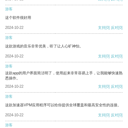
游客
这个软件很好用
2024-10-22
支持
[0]
反对
[0]
游客
这款游戏的音乐非常优美，听了让人心旷神怡。
2024-10-22
支持
[0]
反对
[0]
游客
这款app的用户界面简洁明了，使用起来非常容易上手，让我能够快速熟
悉操作。
2024-10-22
支持
[0]
反对
[0]
游客
这款加速器VPM应用程序可以给你提供全球覆盖和最高安全性的连接。
2024-10-22
支持
[0]
反对
[0]
游客