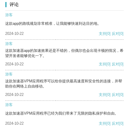
评论
游客
这款app的路线规划非常精准，让我能够快速到达目的地。
2024-10-22
支持
[0]
反对
[0]
游客
这款加速器app的加速效果还是不错的，但偶尔也会出现卡顿的情况，希
望开发者能够优化一下。
2024-10-22
支持
[0]
反对
[0]
游客
这款加速器VPM应用程序可以给你提供最高速度和安全性的连接，并帮
助你在网络上自由移动。
2024-10-22
支持
[0]
反对
[0]
游客
这款加速器VPM应用程序已经为我们带来了无限的隐私保护和自由。
2024-10-22
支持
[0]
反对
[0]