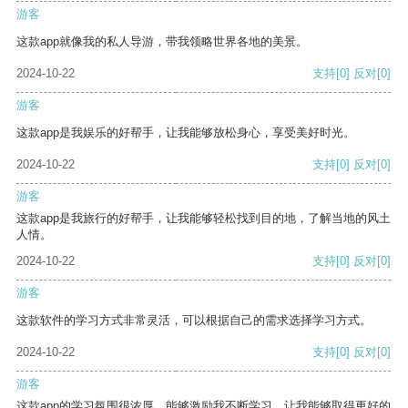
游客
这款app就像我的私人导游，带我领略世界各地的美景。
2024-10-22
支持
[0]
反对
[0]
游客
这款app是我娱乐的好帮手，让我能够放松身心，享受美好时光。
2024-10-22
支持
[0]
反对
[0]
游客
这款app是我旅行的好帮手，让我能够轻松找到目的地，了解当地的风土
人情。
2024-10-22
支持
[0]
反对
[0]
游客
这款软件的学习方式非常灵活，可以根据自己的需求选择学习方式。
2024-10-22
支持
[0]
反对
[0]
游客
这款app的学习氛围很浓厚，能够激励我不断学习，让我能够取得更好的