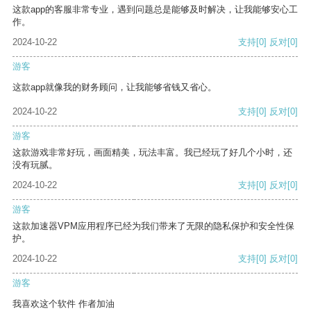
这款app的客服非常专业，遇到问题总是能够及时解决，让我能够安心工
作。
2024-10-22
支持
[0]
反对
[0]
游客
这款app就像我的财务顾问，让我能够省钱又省心。
2024-10-22
支持
[0]
反对
[0]
游客
这款游戏非常好玩，画面精美，玩法丰富。我已经玩了好几个小时，还
没有玩腻。
2024-10-22
支持
[0]
反对
[0]
游客
这款加速器VPM应用程序已经为我们带来了无限的隐私保护和安全性保
护。
2024-10-22
支持
[0]
反对
[0]
游客
我喜欢这个软件 作者加油