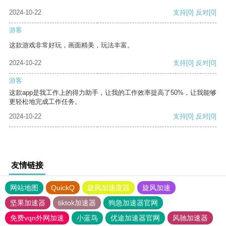
2024-10-22
支持
[0]
反对
[0]
游客
这款游戏非常好玩，画面精美，玩法丰富。
2024-10-22
支持
[0]
反对
[0]
游客
这款app是我工作上的得力助手，让我的工作效率提高了50%，让我能够
更轻松地完成工作任务。
2024-10-22
支持
[0]
反对
[0]
友情链接
网站地图
QuickQ
旋风加速度器
旋风加速
坚果加速器
tiktok加速器
狗急加速器官网
免费vqn外网加速
小蓝鸟
优途加速器官网
风驰加速器