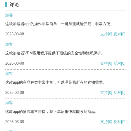
评论
游客
这款加速器app的操作非常简单，一键加速就能开启，非常方便。
2025-03-08
支持
[0]
反对
[0]
游客
这款加速器VPM应用程序提供了顶级的安全性和隐私保护。
2025-03-08
支持
[0]
反对
[0]
游客
这款app的商品种类非常丰富，可以满足我所有的购物需求。
2025-03-08
支持
[0]
反对
[0]
游客
这款app的物流非常快捷，我下单后很快就能收到商品。
2025-03-08
支持
[0]
反对
[0]