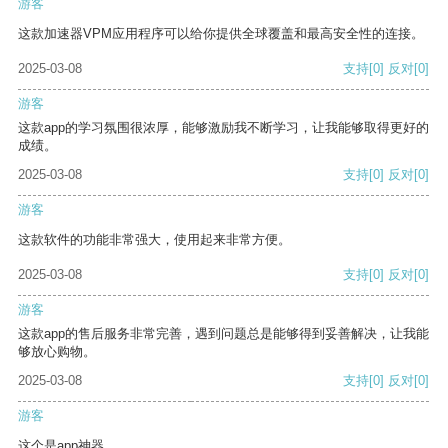
游客
这款加速器VPM应用程序可以给你提供全球覆盖和最高安全性的连接。
2025-03-08
支持
[0]
反对
[0]
游客
这款app的学习氛围很浓厚，能够激励我不断学习，让我能够取得更好的
成绩。
2025-03-08
支持
[0]
反对
[0]
游客
这款软件的功能非常强大，使用起来非常方便。
2025-03-08
支持
[0]
反对
[0]
游客
这款app的售后服务非常完善，遇到问题总是能够得到妥善解决，让我能
够放心购物。
2025-03-08
支持
[0]
反对
[0]
游客
这个是app神器