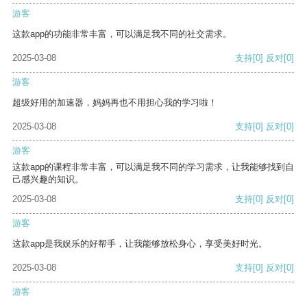
游客
这款app的功能非常丰富，可以满足我不同的社交需求。
2025-03-08
支持
[0]
反对
[0]
游客
超级好用的加速器，妈妈再也不用担心我的学习啦！
2025-03-08
支持
[0]
反对
[0]
游客
这款app的课程非常丰富，可以满足我不同的学习需求，让我能够找到自
己感兴趣的知识。
2025-03-08
支持
[0]
反对
[0]
游客
这款app是我娱乐的好帮手，让我能够放松身心，享受美好时光。
2025-03-08
支持
[0]
反对
[0]
游客