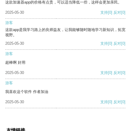
这款加速器app的价格有点贵，可以适当降低一些，这样会更加亲民。
2025-05-30
支持
[0]
反对
[0]
游客
这款app是我学习路上的良师益友，让我能够随时随地学习新知识，拓宽
视野。
2025-05-30
支持
[0]
反对
[0]
游客
超棒啊 好用
2025-05-30
支持
[0]
反对
[0]
游客
我喜欢这个软件 作者加油
2025-05-30
支持
[0]
反对
[0]
友情链接