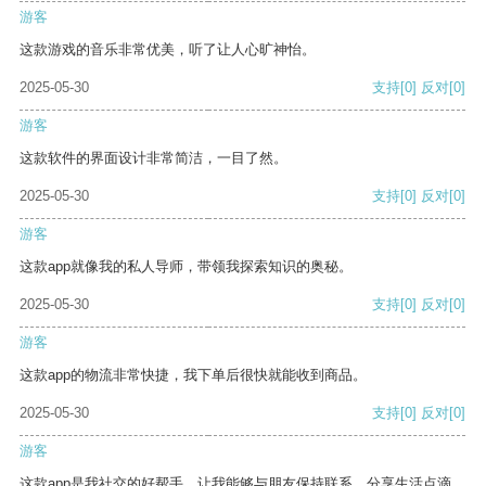
游客
这款游戏的音乐非常优美，听了让人心旷神怡。
2025-05-30
支持
[0]
反对
[0]
游客
这款软件的界面设计非常简洁，一目了然。
2025-05-30
支持
[0]
反对
[0]
游客
这款app就像我的私人导师，带领我探索知识的奥秘。
2025-05-30
支持
[0]
反对
[0]
游客
这款app的物流非常快捷，我下单后很快就能收到商品。
2025-05-30
支持
[0]
反对
[0]
游客
这款app是我社交的好帮手，让我能够与朋友保持联系，分享生活点滴。