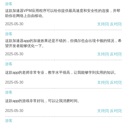
游客
这款加速器VPM应用程序可以给你提供最高速度和安全性的连接，并帮
助你在网络上自由移动。
2025-05-30
支持
[0]
反对
[0]
游客
这款加速器app的加速效果还是不错的，但偶尔也会出现卡顿的情况，希
望开发者能够优化一下。
2025-05-30
支持
[0]
反对
[0]
游客
这款app的老师非常专业，教学水平很高，让我能够学到实用的知识。
2025-05-30
支持
[0]
反对
[0]
游客
这款app的游戏非常好玩，可以让我消磨时间。
2025-05-30
支持
[0]
反对
[0]
游客