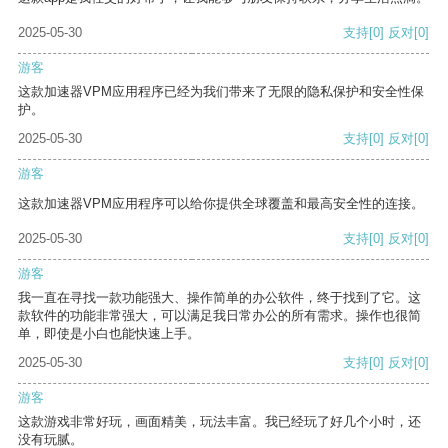
2025-05-30
支持
[0]
反对
[0]
游客
这款加速器VPM应用程序已经为我们带来了无限的隐私保护和安全性保
护。
2025-05-30
支持
[0]
反对
[0]
游客
这款加速器VPM应用程序可以给你提供全球覆盖和最高安全性的连接。
2025-05-30
支持
[0]
反对
[0]
游客
我一直在寻找一款功能强大、操作简单的办公软件，终于找到了它。这
款软件的功能非常强大，可以满足我日常办公的所有需求。操作也很简
单，即使是小白也能快速上手。
2025-05-30
支持
[0]
反对
[0]
游客
这款游戏非常好玩，画面精美，玩法丰富。我已经玩了好几个小时，还
没有玩腻。