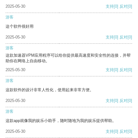
2025-05-30
支持
[0]
反对
[0]
游客
这个软件很好用
2025-05-30
支持
[0]
反对
[0]
游客
这款加速器VPM应用程序可以给你提供最高速度和安全性的连接，并帮
助你在网络上自由移动。
2025-05-30
支持
[0]
反对
[0]
游客
这款软件的设计非常人性化，使用起来非常方便。
2025-05-30
支持
[0]
反对
[0]
游客
这款app就像我的娱乐小助手，随时随地为我的娱乐提供帮助。
2025-05-30
支持
[0]
反对
[0]