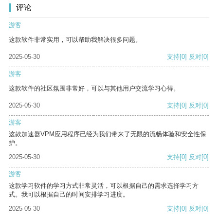
评论
游客
这款软件非常实用，可以帮助我解决很多问题。
2025-05-30
支持
[0]
反对
[0]
游客
这款软件的社区氛围非常好，可以与其他用户交流学习心得。
2025-05-30
支持
[0]
反对
[0]
游客
这款加速器VPM应用程序已经为我们带来了无限的流畅体验和安全性保
护。
2025-05-30
支持
[0]
反对
[0]
游客
这款学习软件的学习方式非常灵活，可以根据自己的需求选择学习方
式。我可以根据自己的时间安排学习进度。
2025-05-30
支持
[0]
反对
[0]