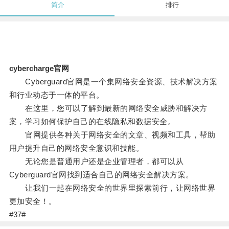
简介
排行
cybercharge官网
Cyberguard官网是一个集网络安全资源、技术解决方案
和行业动态于一体的平台。
在这里，您可以了解到最新的网络安全威胁和解决方
案，学习如何保护自己的在线隐私和数据安全。
官网提供各种关于网络安全的文章、视频和工具，帮助
用户提升自己的网络安全意识和技能。
无论您是普通用户还是企业管理者，都可以从
Cyberguard官网找到适合自己的网络安全解决方案。
让我们一起在网络安全的世界里探索前行，让网络世界
更加安全！。
#37#